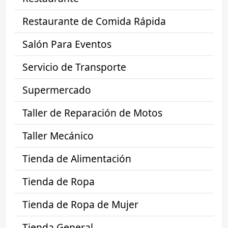
Restaurante de Comida Rápida
Salón Para Eventos
Servicio de Transporte
Supermercado
Taller de Reparación de Motos
Taller Mecánico
Tienda de Alimentación
Tienda de Ropa
Tienda de Ropa de Mujer
Tienda General