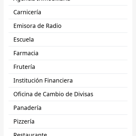
Carnicería
Emisora de Radio
Escuela
Farmacia
Frutería
Institución Financiera
Oficina de Cambio de Divisas
Panadería
Pizzería
Restaurante