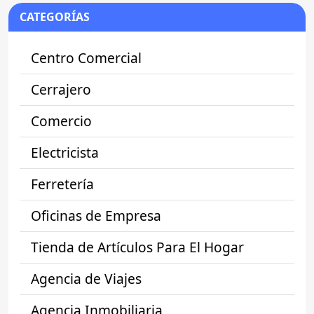
CATEGORÍAS
Centro Comercial
Cerrajero
Comercio
Electricista
Ferretería
Oficinas de Empresa
Tienda de Artículos Para El Hogar
Agencia de Viajes
Agencia Inmobiliaria