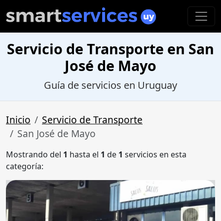
Servicio de Transporte en San
José de Mayo
Guía de servicios en Uruguay
Inicio
Servicio de Transporte
San José de Mayo
Mostrando del
1
hasta el
1
de
1
servicios en esta
categoría: