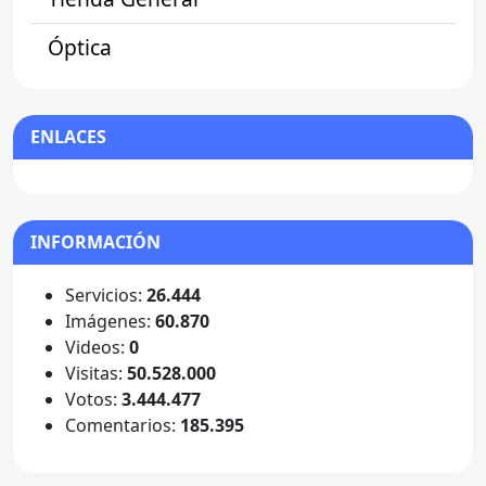
Óptica
ENLACES
INFORMACIÓN
Servicios:
26.444
Imágenes:
60.870
Videos:
0
Visitas:
50.528.000
Votos:
3.444.477
Comentarios:
185.395