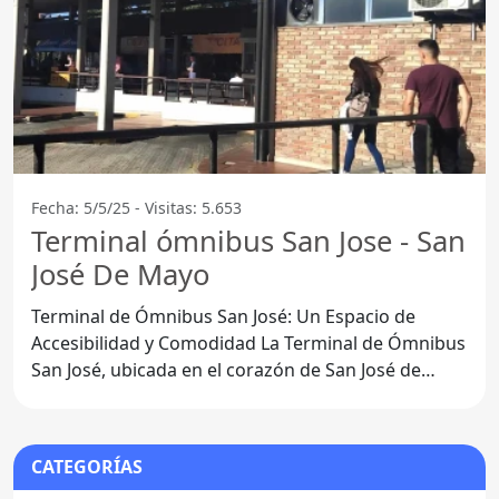
Fecha: 5/5/25 - Visitas: 5.653
Terminal ómnibus San Jose - San
José De Mayo
Terminal de Ómnibus San José: Un Espacio de
Accesibilidad y Comodidad La Terminal de Ómnibus
San José, ubicada en el corazón de San José de
Mayo, es un
CATEGORÍAS