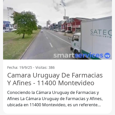
Fecha: 19/9/25 - Visitas: 386
Camara Uruguay De Farmacias
Y Afines - 11400 Montevideo
Conociendo la Cámara Uruguay de Farmacias y
Afines La Cámara Uruguay de Farmacias y Afines,
ubicada en 11400 Montevideo, es un referente
importante en el