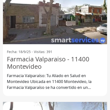
Fecha: 18/9/25 - Visitas: 391
Farmacia Valparaiso - 11400
Montevideo
Farmacia Valparaíso: Tu Aliado en Salud en
Montevideo Ubicada en 11400 Montevideo, la
Farmacia Valparaíso se ha convertido en un
referente para los habitantes