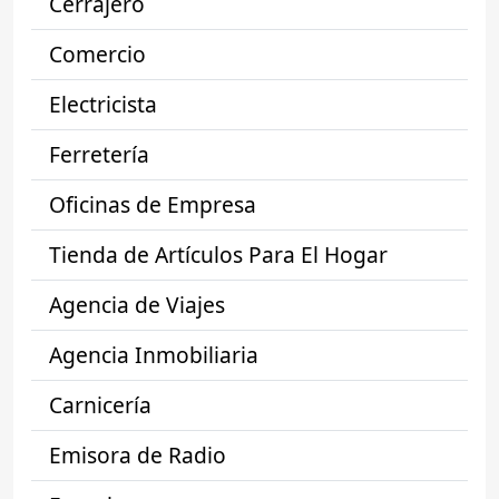
Cerrajero
Comercio
Electricista
Ferretería
Oficinas de Empresa
Tienda de Artículos Para El Hogar
Agencia de Viajes
Agencia Inmobiliaria
Carnicería
Emisora de Radio