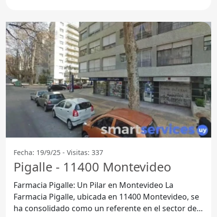
un referente
Fecha: 19/9/25 - Visitas: 337
Pigalle - 11400 Montevideo
Farmacia Pigalle: Un Pilar en Montevideo La
Farmacia Pigalle, ubicada en 11400 Montevideo, se
ha consolidado como un referente en el sector de