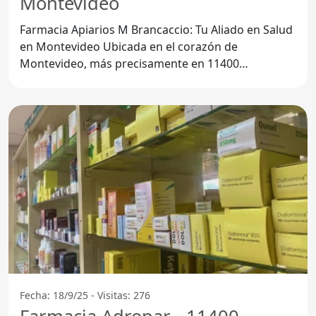
Montevideo
Farmacia Apiarios M Brancaccio: Tu Aliado en Salud
en Montevideo Ubicada en el corazón de
Montevideo, más precisamente en 11400
Montevideo, la Farmacia
Fecha: 18/9/25 - Visitas: 276