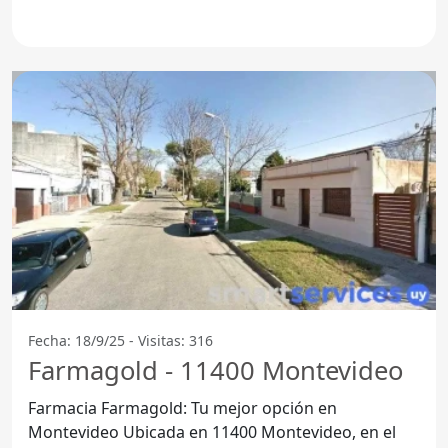
la salud y el
Fecha: 18/9/25 - Visitas: 316
Farmagold - 11400 Montevideo
Farmacia Farmagold: Tu mejor opción en
Montevideo Ubicada en 11400 Montevideo, en el