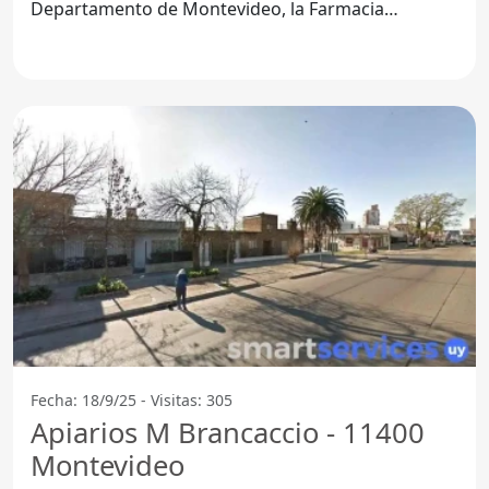
Departamento de Montevideo, la Farmacia
Farmagold se ha convertido en un
Fecha: 18/9/25 - Visitas: 305
Apiarios M Brancaccio - 11400
Montevideo