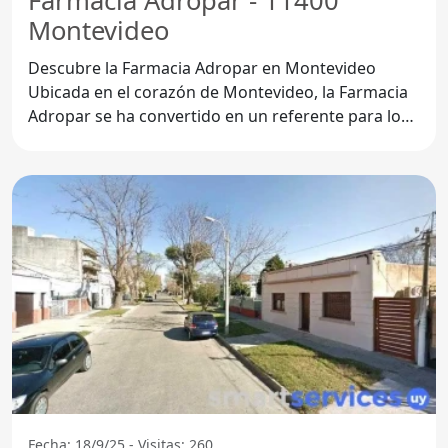
Farmacia Adropar - 11400
Montevideo
Descubre la Farmacia Adropar en Montevideo
Ubicada en el corazón de Montevideo, la Farmacia
Adropar se ha convertido en un referente para los
habitantes
Fecha: 18/9/25 - Visitas: 260