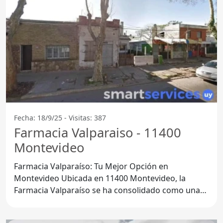
Fecha: 18/9/25 - Visitas: 387
Farmacia Valparaiso - 11400
Montevideo
Farmacia Valparaíso: Tu Mejor Opción en
Montevideo Ubicada en 11400 Montevideo, la
Farmacia Valparaíso se ha consolidado como una
de las principales