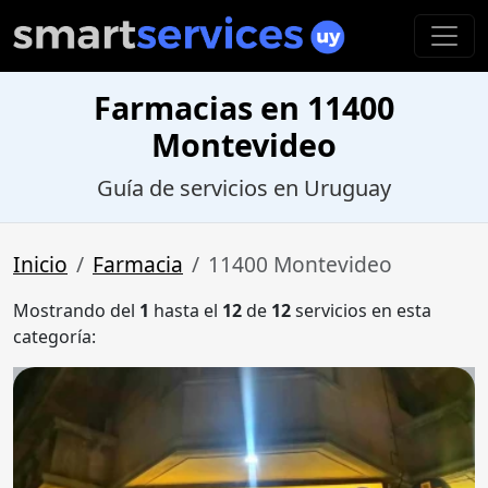
Farmacias en 11400
Montevideo
Guía de servicios en Uruguay
Inicio
Farmacia
11400 Montevideo
Mostrando del
1
hasta el
12
de
12
servicios en esta
categoría: