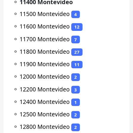
⚬
11400 Montevideo
⚬
11500 Montevideo
4
⚬
11600 Montevideo
12
⚬
11700 Montevideo
7
⚬
11800 Montevideo
27
⚬
11900 Montevideo
11
⚬
12000 Montevideo
2
⚬
12200 Montevideo
3
⚬
12400 Montevideo
1
⚬
12500 Montevideo
2
⚬
12800 Montevideo
2