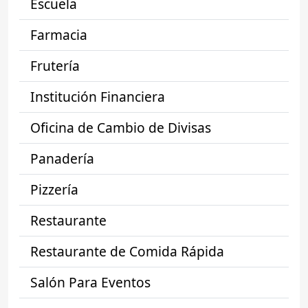
Escuela
Farmacia
Frutería
Institución Financiera
Oficina de Cambio de Divisas
Panadería
Pizzería
Restaurante
Restaurante de Comida Rápida
Salón Para Eventos