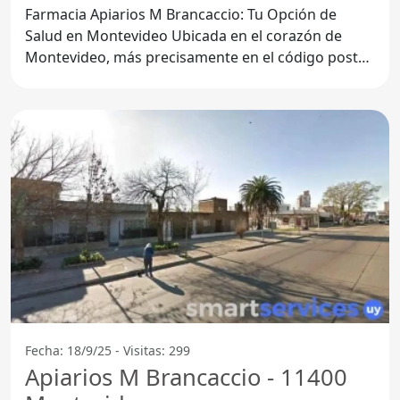
Farmacia Apiarios M Brancaccio: Tu Opción de
Salud en Montevideo Ubicada en el corazón de
Montevideo, más precisamente en el código postal
11400, la Farmacia
Fecha: 18/9/25 - Visitas: 299
Apiarios M Brancaccio - 11400