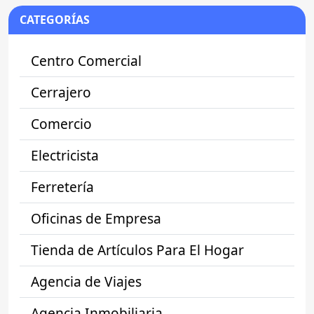
CATEGORÍAS
Centro Comercial
Cerrajero
Comercio
Electricista
Ferretería
Oficinas de Empresa
Tienda de Artículos Para El Hogar
Agencia de Viajes
Agencia Inmobiliaria