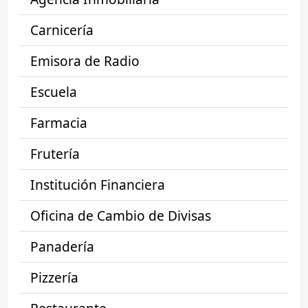
Carnicería
Emisora de Radio
Escuela
Farmacia
Frutería
Institución Financiera
Oficina de Cambio de Divisas
Panadería
Pizzería