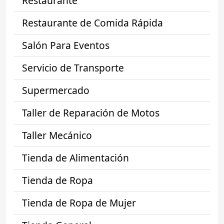
Restaurante
Restaurante de Comida Rápida
Salón Para Eventos
Servicio de Transporte
Supermercado
Taller de Reparación de Motos
Taller Mecánico
Tienda de Alimentación
Tienda de Ropa
Tienda de Ropa de Mujer