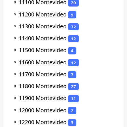
⚬
11100 Montevideo
20
⚬
11200 Montevideo
9
⚬
11300 Montevideo
32
⚬
11400 Montevideo
12
⚬
11500 Montevideo
4
⚬
11600 Montevideo
12
⚬
11700 Montevideo
7
⚬
11800 Montevideo
27
⚬
11900 Montevideo
11
⚬
12000 Montevideo
2
⚬
12200 Montevideo
3