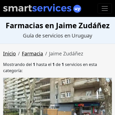
Farmacias en Jaime Zudáñez
Guía de servicios en Uruguay
Inicio
Farmacia
Jaime Zudáñez
Mostrando del
1
hasta el
1
de
1
servicios en esta
categoría: