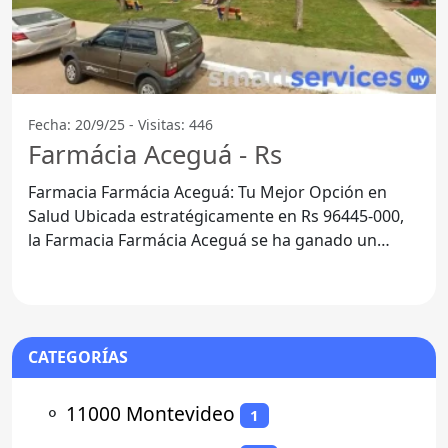
Fecha: 20/9/25 - Visitas: 446
Farmácia Aceguá - Rs
Farmacia Farmácia Aceguá: Tu Mejor Opción en
Salud Ubicada estratégicamente en Rs 96445-000,
la Farmacia Farmácia Aceguá se ha ganado un
lugar privilegiado en
CATEGORÍAS
⚬
11000 Montevideo
1