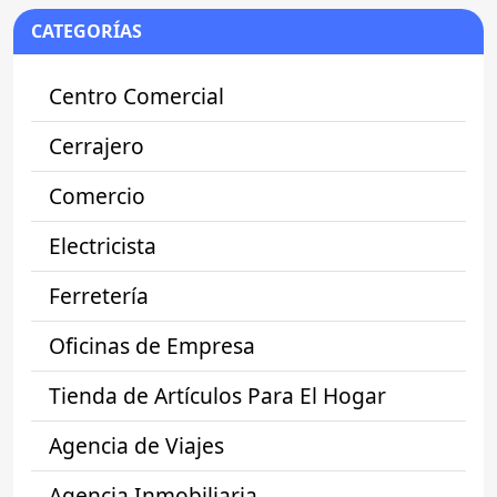
CATEGORÍAS
Centro Comercial
Cerrajero
Comercio
Electricista
Ferretería
Oficinas de Empresa
Tienda de Artículos Para El Hogar
Agencia de Viajes
Agencia Inmobiliaria