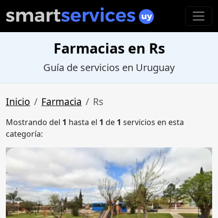
Farmacias en Rs
Guía de servicios en Uruguay
Inicio
Farmacia
Rs
Mostrando del
1
hasta el
1
de
1
servicios en esta
categoría: