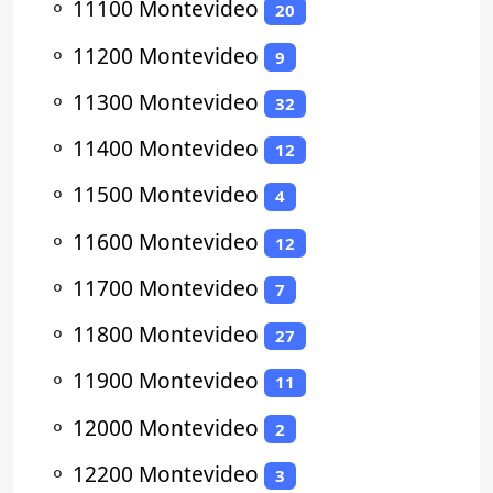
⚬
11100 Montevideo
20
⚬
11200 Montevideo
9
⚬
11300 Montevideo
32
⚬
11400 Montevideo
12
⚬
11500 Montevideo
4
⚬
11600 Montevideo
12
⚬
11700 Montevideo
7
⚬
11800 Montevideo
27
⚬
11900 Montevideo
11
⚬
12000 Montevideo
2
⚬
12200 Montevideo
3