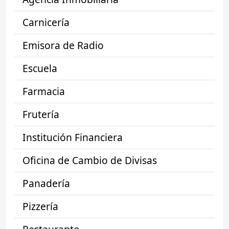
Carnicería
Emisora de Radio
Escuela
Farmacia
Frutería
Institución Financiera
Oficina de Cambio de Divisas
Panadería
Pizzería