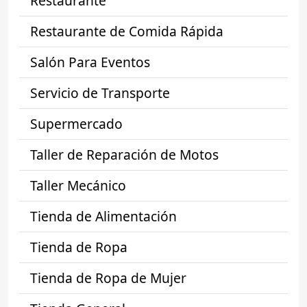
Restaurante
Restaurante de Comida Rápida
Salón Para Eventos
Servicio de Transporte
Supermercado
Taller de Reparación de Motos
Taller Mecánico
Tienda de Alimentación
Tienda de Ropa
Tienda de Ropa de Mujer