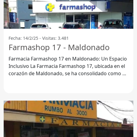
Fecha: 14/2/25 - Visitas: 3.481
Farmashop 17 - Maldonado
Farmacia Farmashop 17 en Maldonado: Un Espacio
Inclusivo La Farmacia Farmashop 17, ubicada en el
corazón de Maldonado, se ha consolidado como un
lugar de