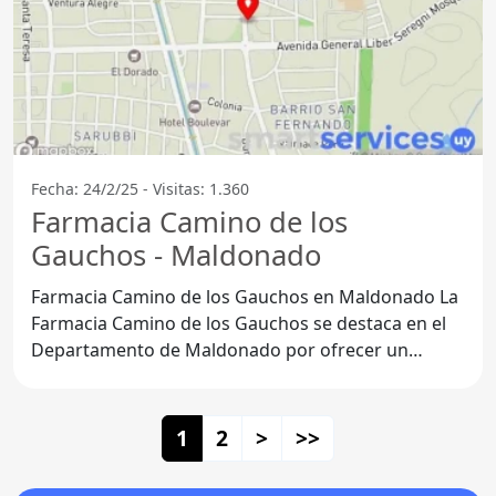
Fecha: 24/2/25 - Visitas: 1.360
Farmacia Camino de los
Gauchos - Maldonado
Farmacia Camino de los Gauchos en Maldonado La
Farmacia Camino de los Gauchos se destaca en el
Departamento de Maldonado por ofrecer un
servicio excepcional a
1
2
>
>>