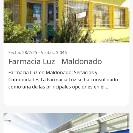
Fecha: 28/2/25 - Visitas: 3.046
Farmacia Luz - Maldonado
Farmacia Luz en Maldonado: Servicios y
Comodidades La Farmacia Luz se ha consolidado
como una de las principales opciones en el
Departamento de Maldonado,