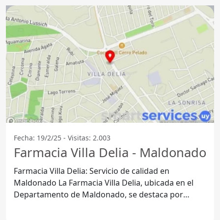
Fecha: 19/2/25 - Visitas: 2.003
Farmacia Villa Delia - Maldonado
Farmacia Villa Delia: Servicio de calidad en
Maldonado La Farmacia Villa Delia, ubicada en el
Departamento de Maldonado, se destaca por
ofrecer una amplia