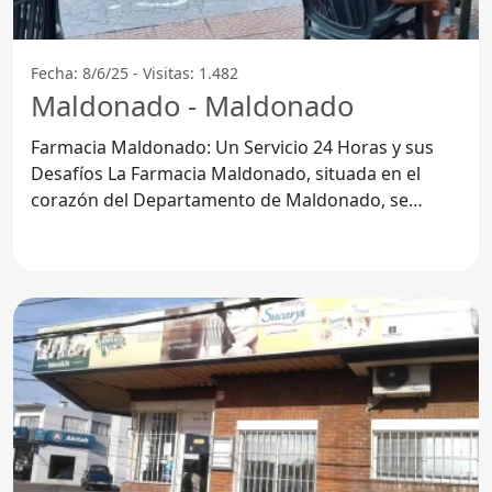
Fecha: 8/6/25 - Visitas: 1.482
Maldonado - Maldonado
Farmacia Maldonado: Un Servicio 24 Horas y sus
Desafíos La Farmacia Maldonado, situada en el
corazón del Departamento de Maldonado, se
presenta como una