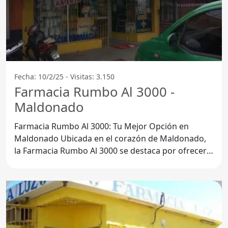
Fecha: 10/2/25 - Visitas: 3.150
Farmacia Rumbo Al 3000 -
Maldonado
Farmacia Rumbo Al 3000: Tu Mejor Opción en
Maldonado Ubicada en el corazón de Maldonado,
la Farmacia Rumbo Al 3000 se destaca por ofrecer
un servicio integral