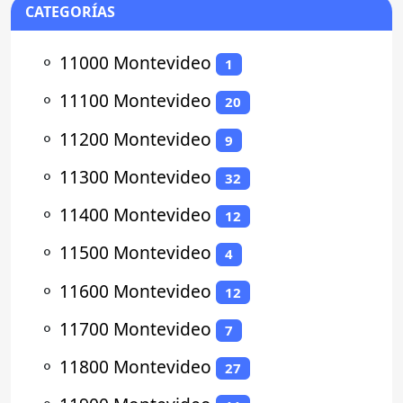
CATEGORÍAS
⚬
11000 Montevideo
1
⚬
11100 Montevideo
20
⚬
11200 Montevideo
9
⚬
11300 Montevideo
32
⚬
11400 Montevideo
12
⚬
11500 Montevideo
4
⚬
11600 Montevideo
12
⚬
11700 Montevideo
7
⚬
11800 Montevideo
27