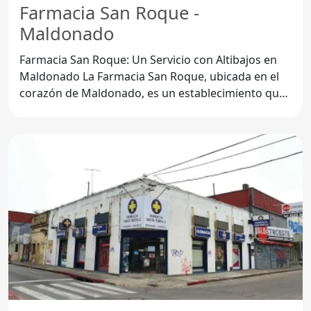
Farmacia San Roque -
Maldonado
Farmacia San Roque: Un Servicio con Altibajos en
Maldonado La Farmacia San Roque, ubicada en el
corazón de Maldonado, es un establecimiento que
ha ganado