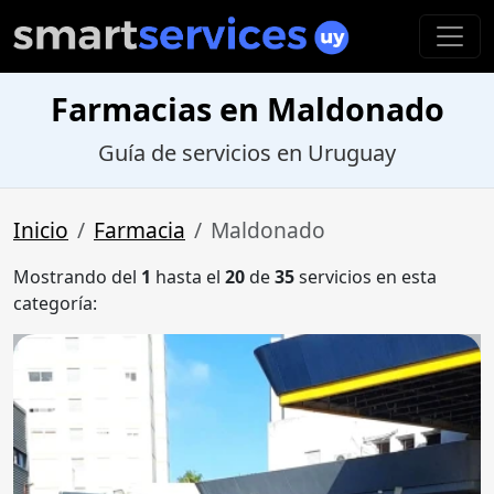
Farmacias en Maldonado
Guía de servicios en Uruguay
Inicio
Farmacia
Maldonado
Mostrando del
1
hasta el
20
de
35
servicios en esta
categoría: