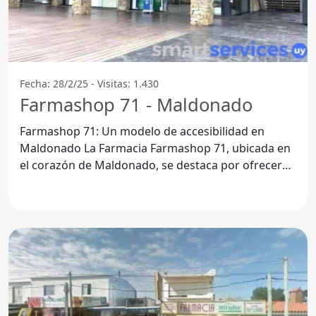
Fecha: 28/2/25 - Visitas: 1.430
Farmashop 71 - Maldonado
Farmashop 71: Un modelo de accesibilidad en
Maldonado La Farmacia Farmashop 71, ubicada en
el corazón de Maldonado, se destaca por ofrecer
un entorno