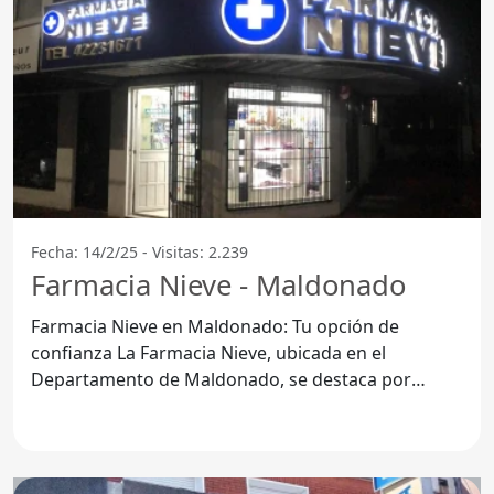
Fecha: 14/2/25 - Visitas: 2.239
Farmacia Nieve - Maldonado
Farmacia Nieve en Maldonado: Tu opción de
confianza La Farmacia Nieve, ubicada en el
Departamento de Maldonado, se destaca por
ofrecer un servicio integral a