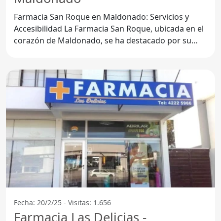
Farmacia San Roque en Maldonado: Servicios y
Accesibilidad La Farmacia San Roque, ubicada en el
corazón de Maldonado, se ha destacado por su
compromiso con la
Fecha: 20/2/25 - Visitas: 1.656
Farmacia Las Delicias -