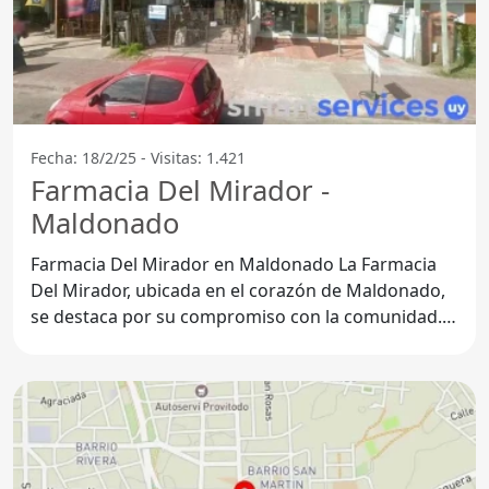
Fecha: 18/2/25 - Visitas: 1.421
Farmacia Del Mirador -
Maldonado
Farmacia Del Mirador en Maldonado La Farmacia
Del Mirador, ubicada en el corazón de Maldonado,
se destaca por su compromiso con la comunidad.
Ofrece una