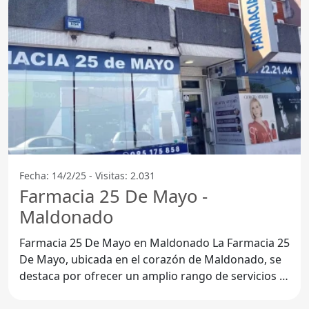
Fecha: 14/2/25 - Visitas: 2.031
Farmacia 25 De Mayo -
Maldonado
Farmacia 25 De Mayo en Maldonado La Farmacia 25
De Mayo, ubicada en el corazón de Maldonado, se
destaca por ofrecer un amplio rango de servicios y
opciones