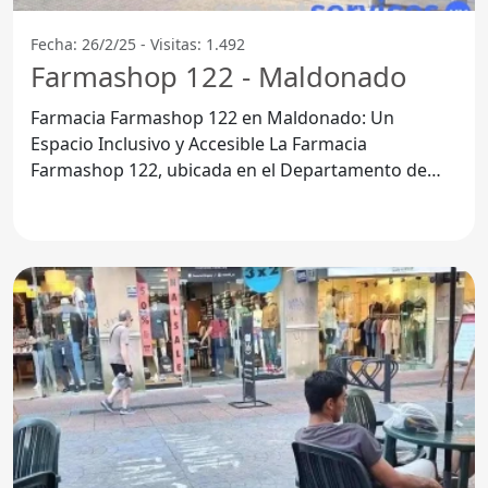
Fecha: 26/2/25 - Visitas: 1.492
Farmashop 122 - Maldonado
Farmacia Farmashop 122 en Maldonado: Un
Espacio Inclusivo y Accesible La Farmacia
Farmashop 122, ubicada en el Departamento de
Maldonado, se destaca por