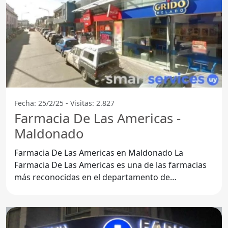
Fecha: 25/2/25 - Visitas: 2.827
Farmacia De Las Americas -
Maldonado
Farmacia De Las Americas en Maldonado La
Farmacia De Las Americas es una de las farmacias
más reconocidas en el departamento de
Maldonado. Su compromiso