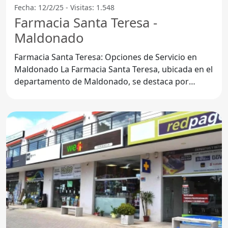
Fecha: 12/2/25 - Visitas: 1.548
Farmacia Santa Teresa -
Maldonado
Farmacia Santa Teresa: Opciones de Servicio en
Maldonado La Farmacia Santa Teresa, ubicada en el
departamento de Maldonado, se destaca por
ofrecer una amplia