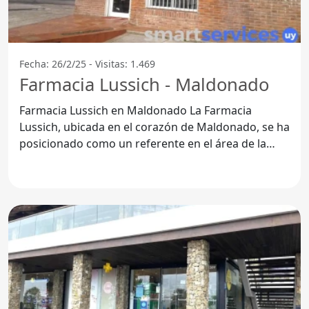
Fecha: 26/2/25 - Visitas: 1.469
Farmacia Lussich - Maldonado
Farmacia Lussich en Maldonado La Farmacia
Lussich, ubicada en el corazón de Maldonado, se ha
posicionado como un referente en el área de la
salud y el