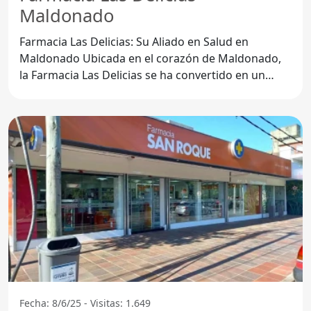
Maldonado
Farmacia Las Delicias: Su Aliado en Salud en
Maldonado Ubicada en el corazón de Maldonado,
la Farmacia Las Delicias se ha convertido en un
referente para los
Fecha: 8/6/25 - Visitas: 1.649