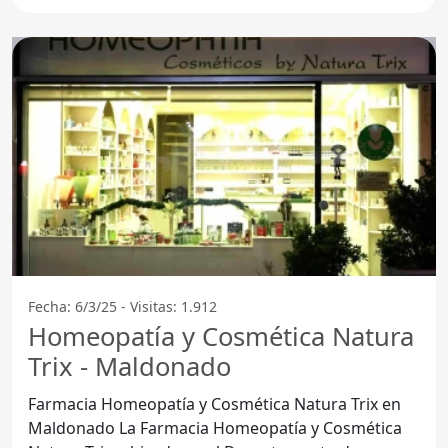
Fecha: 6/3/25 - Visitas: 1.912
Homeopatía y Cosmética Natura
Trix - Maldonado
Farmacia Homeopatía y Cosmética Natura Trix en
Maldonado La Farmacia Homeopatía y Cosmética