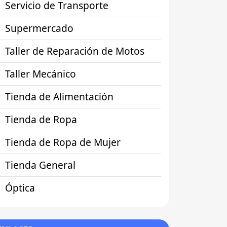
Servicio de Transporte
Supermercado
Taller de Reparación de Motos
Taller Mecánico
Tienda de Alimentación
Tienda de Ropa
Tienda de Ropa de Mujer
Tienda General
Óptica