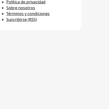
Política de privacidad
Sobre nosotros
Términos y condiciones
Suscribirse (RSS)