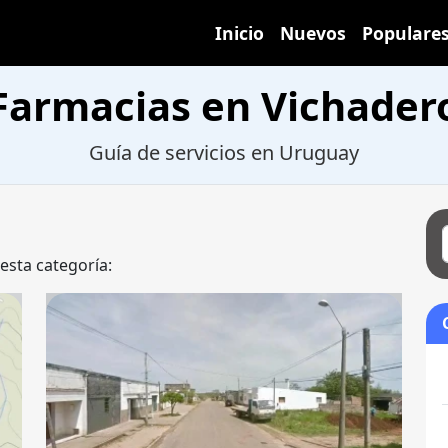
Inicio
Nuevos
Populare
Farmacias en Vichader
Guía de servicios en Uruguay
 esta categoría: