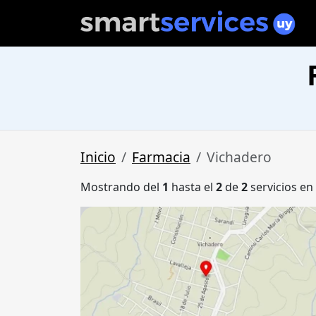
Inicio
Farmacia
Vichadero
Mostrando del
1
hasta el
2
de
2
servicios en