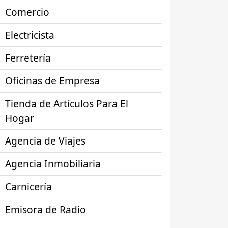
Comercio
Electricista
Ferretería
Oficinas de Empresa
Tienda de Artículos Para El
Hogar
Agencia de Viajes
Agencia Inmobiliaria
Carnicería
Emisora de Radio