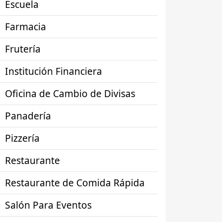
Escuela
Farmacia
Frutería
Institución Financiera
Oficina de Cambio de Divisas
Panadería
Pizzería
Restaurante
Restaurante de Comida Rápida
Salón Para Eventos