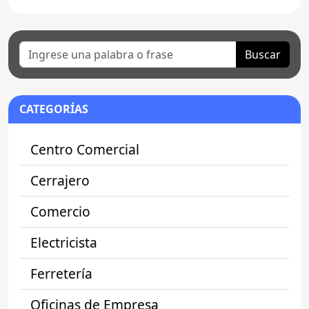
Buscar
CATEGORÍAS
Centro Comercial
Cerrajero
Comercio
Electricista
Ferretería
Oficinas de Empresa