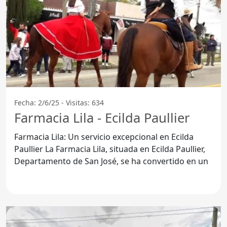
Fecha: 2/6/25 - Visitas: 634
Farmacia Lila - Ecilda Paullier
Farmacia Lila: Un servicio excepcional en Ecilda
Paullier La Farmacia Lila, situada en Ecilda Paullier,
Departamento de San José, se ha convertido en un