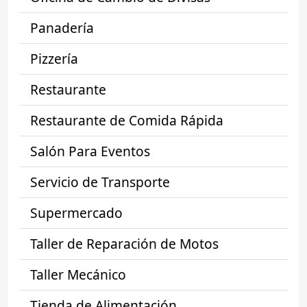
Panadería
Pizzería
Restaurante
Restaurante de Comida Rápida
Salón Para Eventos
Servicio de Transporte
Supermercado
Taller de Reparación de Motos
Taller Mecánico
Tienda de Alimentación