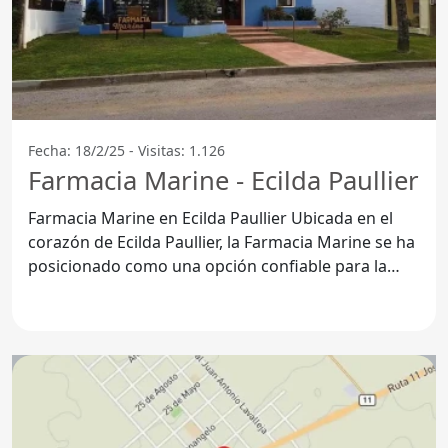
Fecha: 18/2/25 - Visitas: 1.126
Farmacia Marine - Ecilda Paullier
Farmacia Marine en Ecilda Paullier Ubicada en el
corazón de Ecilda Paullier, la Farmacia Marine se ha
posicionado como una opción confiable para la
comunidad