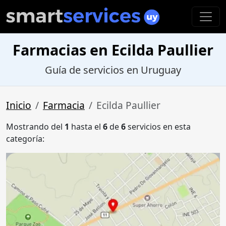
Farmacias en Ecilda Paullier
Guía de servicios en Uruguay
Inicio
Farmacia
Ecilda Paullier
Mostrando del
1
hasta el
6
de
6
servicios en esta
categoría: