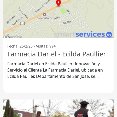
Fecha: 25/2/25 - Visitas: 994
Farmacia Dariel - Ecilda Paullier
Farmacia Dariel en Ecilda Paullier: Innovación y
Servicio al Cliente La Farmacia Dariel, ubicada en
Ecilda Paullier, Departamento de San José, se
destaca por