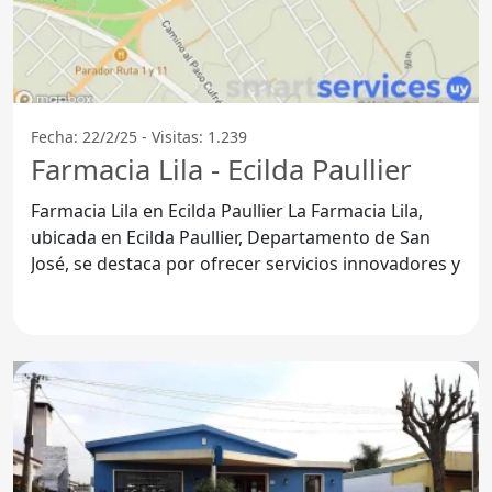
Fecha: 22/2/25 - Visitas: 1.239
Farmacia Lila - Ecilda Paullier
Farmacia Lila en Ecilda Paullier La Farmacia Lila,
ubicada en Ecilda Paullier, Departamento de San
José, se destaca por ofrecer servicios innovadores y