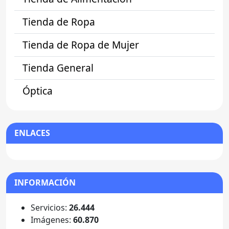
Tienda de Ropa
Tienda de Ropa de Mujer
Tienda General
Óptica
ENLACES
INFORMACIÓN
Servicios:
26.444
Imágenes:
60.870