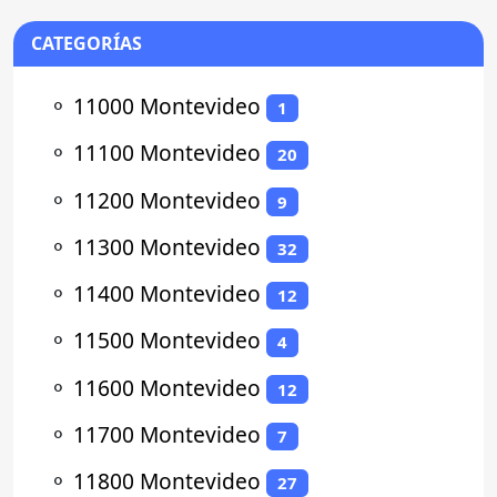
CATEGORÍAS
⚬
11000 Montevideo
1
⚬
11100 Montevideo
20
⚬
11200 Montevideo
9
⚬
11300 Montevideo
32
⚬
11400 Montevideo
12
⚬
11500 Montevideo
4
⚬
11600 Montevideo
12
⚬
11700 Montevideo
7
⚬
11800 Montevideo
27