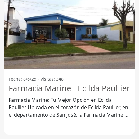
Fecha: 8/6/25 - Visitas: 348
Farmacia Marine - Ecilda Paullier
Farmacia Marine: Tu Mejor Opción en Ecilda
Paullier Ubicada en el corazón de Ecilda Paullier, en
el departamento de San José, la Farmacia Marine se
ha