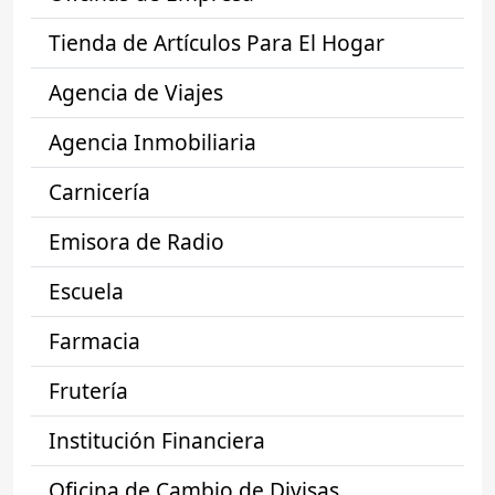
Tienda de Artículos Para El Hogar
Agencia de Viajes
Agencia Inmobiliaria
Carnicería
Emisora de Radio
Escuela
Farmacia
Frutería
Institución Financiera
Oficina de Cambio de Divisas