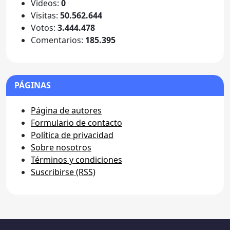
Videos:
0
Visitas:
50.562.644
Votos:
3.444.478
Comentarios:
185.395
PÁGINAS
Página de autores
Formulario de contacto
Política de privacidad
Sobre nosotros
Términos y condiciones
Suscribirse (RSS)