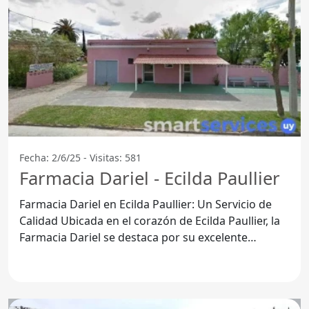
Fecha: 2/6/25 - Visitas: 581
Farmacia Dariel - Ecilda Paullier
Farmacia Dariel en Ecilda Paullier: Un Servicio de
Calidad Ubicada en el corazón de Ecilda Paullier, la
Farmacia Dariel se destaca por su excelente
atención y