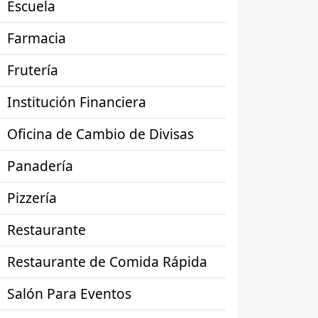
Escuela
Farmacia
Frutería
Institución Financiera
Oficina de Cambio de Divisas
Panadería
Pizzería
Restaurante
Restaurante de Comida Rápida
Salón Para Eventos