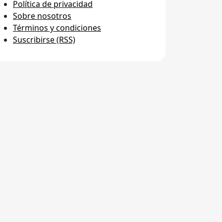
Política de privacidad
Sobre nosotros
Términos y condiciones
Suscribirse (RSS)