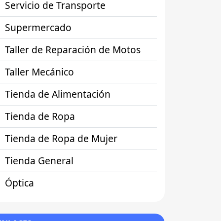
Servicio de Transporte
Supermercado
Taller de Reparación de Motos
Taller Mecánico
Tienda de Alimentación
Tienda de Ropa
Tienda de Ropa de Mujer
Tienda General
Óptica