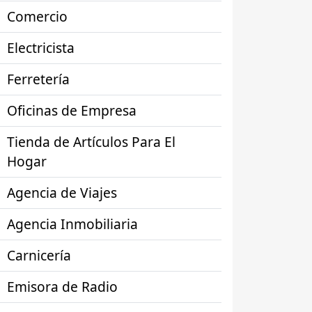
Comercio
Electricista
Ferretería
Oficinas de Empresa
Tienda de Artículos Para El
Hogar
Agencia de Viajes
Agencia Inmobiliaria
Carnicería
Emisora de Radio