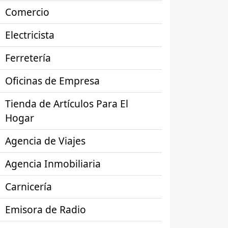
Comercio
Electricista
Ferretería
Oficinas de Empresa
Tienda de Artículos Para El
Hogar
Agencia de Viajes
Agencia Inmobiliaria
Carnicería
Emisora de Radio