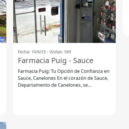
Fecha: 10/6/25 - Visitas: 569
Farmacia Puig - Sauce
Farmacia Puig: Tu Opción de Confianza en
Sauce, Canelones En el corazón de Sauce,
Departamento de Canelones, se
encuentra Farmacia Puig, un