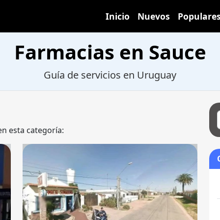
Inicio
Nuevos
Populare
Farmacias en Sauce
Guía de servicios en Uruguay
en esta categoría: