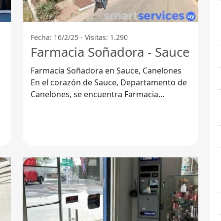
Fecha: 16/2/25 - Visitas: 1.290
Farmacia Soñadora - Sauce
Farmacia Soñadora en Sauce, Canelones
En el corazón de Sauce, Departamento de
Canelones, se encuentra Farmacia
Soñadora, un lugar donde la salud y el