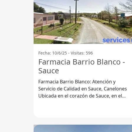
Fecha: 10/6/25 - Visitas: 596
Farmacia Barrio Blanco -
Sauce
Farmacia Barrio Blanco: Atención y
Servicio de Calidad en Sauce, Canelones
Ubicada en el corazón de Sauce, en el
departamento de Canelones, Farmacia
Barrio