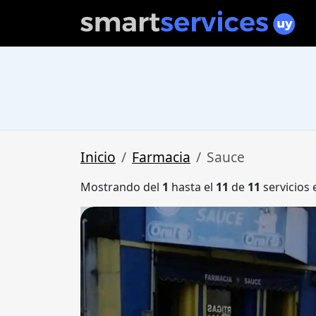
Inicio
Farmacia
Sauce
Mostrando del
1
hasta el
11
de
11
servicios 