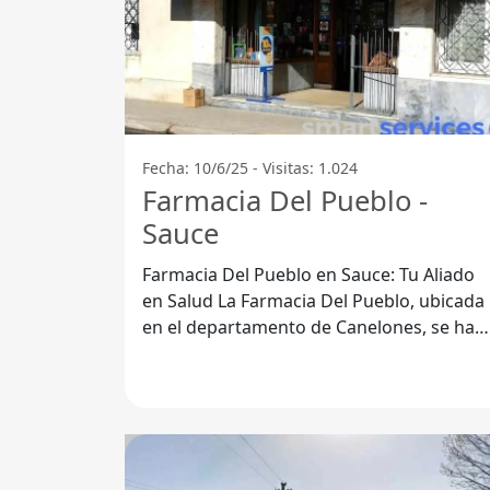
Fecha: 10/6/25 - Visitas: 1.024
Farmacia Del Pueblo -
Sauce
Farmacia Del Pueblo en Sauce: Tu Aliado
en Salud La Farmacia Del Pueblo, ubicada
en el departamento de Canelones, se ha
consolidado como una opción