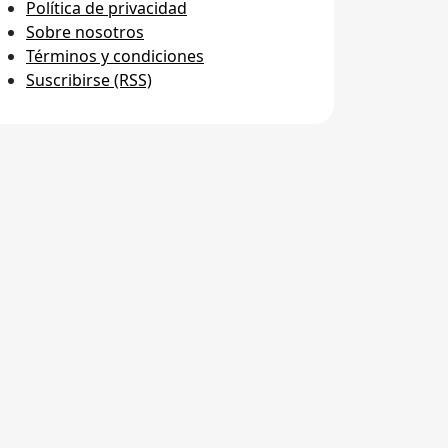
Política de privacidad
Sobre nosotros
Términos y condiciones
Suscribirse (RSS)