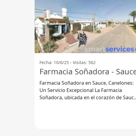
Fecha: 10/6/25 - Visitas: 562
Farmacia Soñadora - Sauc
Farmacia Soñadora en Sauce, Canelones:
Un Servicio Excepcional La Farmacia
Soñadora, ubicada en el corazón de Sauce
Departamento de Canelones, se ha