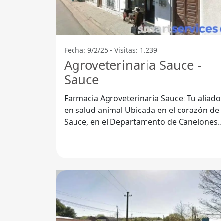
Fecha: 9/2/25 - Visitas: 1.239
Agroveterinaria Sauce -
Sauce
Farmacia Agroveterinaria Sauce: Tu aliado
en salud animal Ubicada en el corazón de
Sauce, en el Departamento de Canelones,
la Farmacia Agroveterinaria Sauce