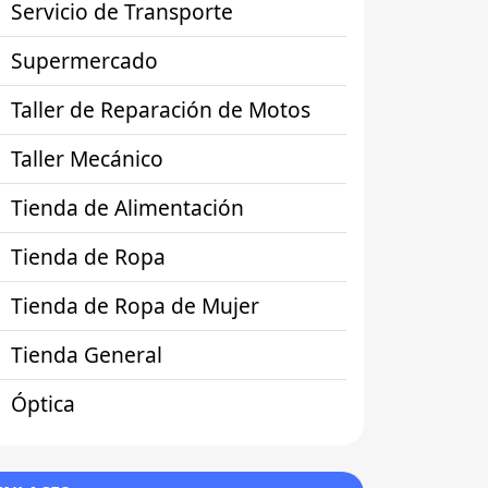
Servicio de Transporte
Supermercado
Taller de Reparación de Motos
Taller Mecánico
Tienda de Alimentación
Tienda de Ropa
Tienda de Ropa de Mujer
Tienda General
Óptica