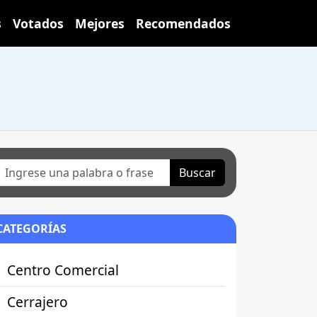
s
Votados
Mejores
Recomendados
Buscar
CATEGORÍAS
Centro Comercial
Cerrajero