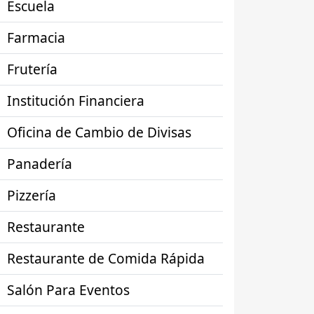
Escuela
Farmacia
Frutería
Institución Financiera
Oficina de Cambio de Divisas
Panadería
Pizzería
Restaurante
Restaurante de Comida Rápida
Salón Para Eventos