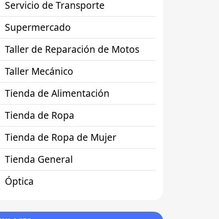
Servicio de Transporte
Supermercado
Taller de Reparación de Motos
Taller Mecánico
Tienda de Alimentación
Tienda de Ropa
Tienda de Ropa de Mujer
Tienda General
Óptica