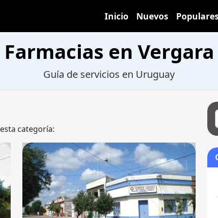
Inicio
Nuevos
Populare
Farmacias en Vergara
Guía de servicios en Uruguay
 esta categoría: