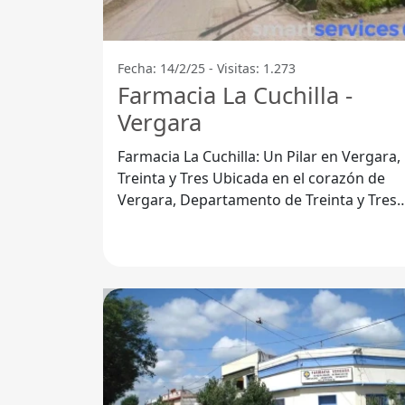
Fecha: 14/2/25 - Visitas: 1.273
Farmacia La Cuchilla -
Vergara
Farmacia La Cuchilla: Un Pilar en Vergara,
Treinta y Tres Ubicada en el corazón de
Vergara, Departamento de Treinta y Tres,
Farmacia La Cuchilla se destaca