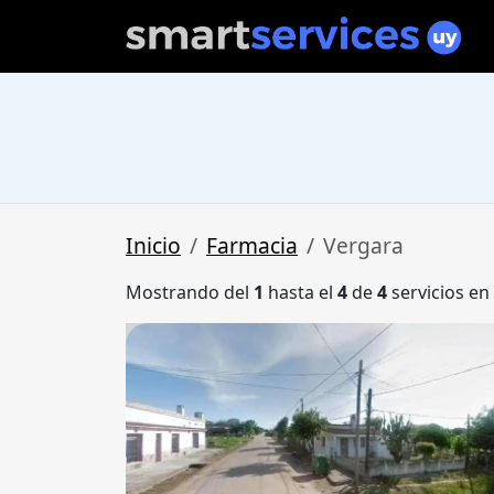
Inicio
Farmacia
Vergara
Mostrando del
1
hasta el
4
de
4
servicios en