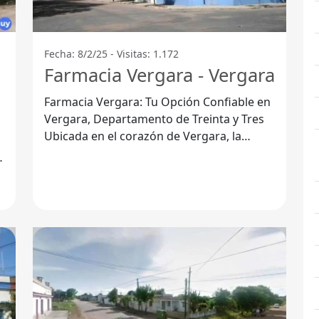
Fecha: 8/2/25 - Visitas: 1.172
Farmacia Vergara - Vergara
Farmacia Vergara: Tu Opción Confiable en
Vergara, Departamento de Treinta y Tres
Ubicada en el corazón de Vergara, la
Farmacia Vergara se ha consolidado como