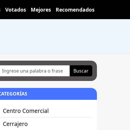
s
Votados
Mejores
Recomendados
Buscar
CATEGORÍAS
Centro Comercial
Cerrajero