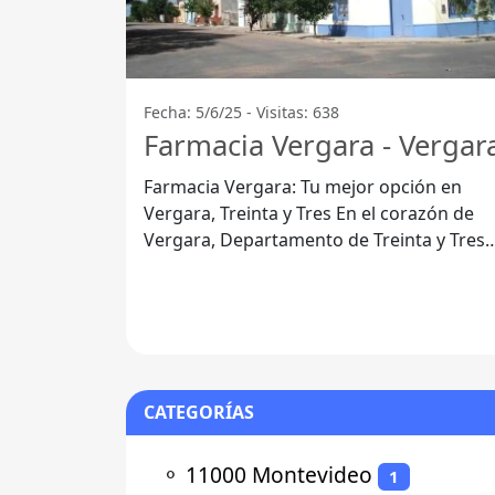
Fecha: 5/6/25 - Visitas: 638
Farmacia Vergara - Vergar
Farmacia Vergara: Tu mejor opción en
Vergara, Treinta y Tres En el corazón de
Vergara, Departamento de Treinta y Tres,
se encuentra Farmacia Vergara, un
CATEGORÍAS
⚬
11000 Montevideo
1