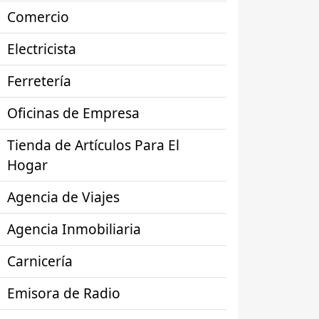
Comercio
Electricista
Ferretería
Oficinas de Empresa
Tienda de Artículos Para El
Hogar
Agencia de Viajes
Agencia Inmobiliaria
Carnicería
Emisora de Radio