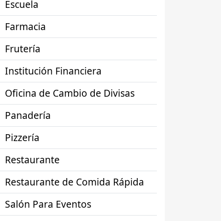
Escuela
Farmacia
Frutería
Institución Financiera
Oficina de Cambio de Divisas
Panadería
Pizzería
Restaurante
Restaurante de Comida Rápida
Salón Para Eventos