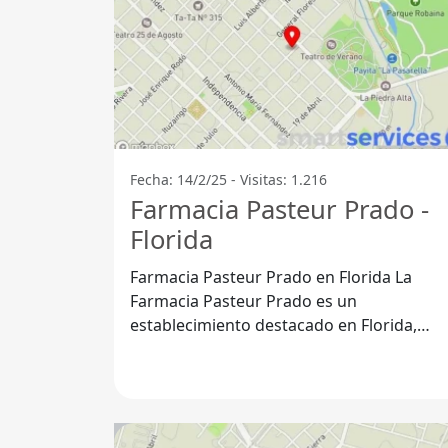
Fecha: 14/2/25 - Visitas: 1.216
Farmacia Pasteur Prado -
Florida
Farmacia Pasteur Prado en Florida La
Farmacia Pasteur Prado es un
establecimiento destacado en Florida,
Departamento de Florida, que se
compromete a brindar