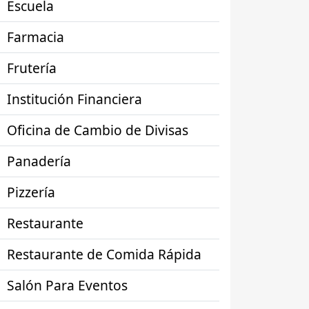
Escuela
Farmacia
Frutería
Institución Financiera
Oficina de Cambio de Divisas
Panadería
Pizzería
Restaurante
Restaurante de Comida Rápida
Salón Para Eventos