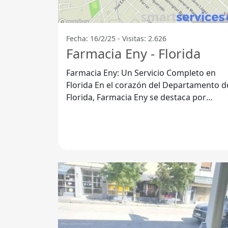
Fecha: 16/2/25 - Visitas: 2.626
Farmacia Eny - Florida
Farmacia Eny: Un Servicio Completo en
Florida En el corazón del Departamento de
Florida, Farmacia Eny se destaca por
ofrecer un servicio integral que abarca