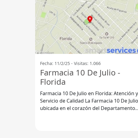
Fecha: 11/2/25 - Visitas: 1.066
Farmacia 10 De Julio -
Florida
Farmacia 10 De Julio en Florida: Atención y
Servicio de Calidad La Farmacia 10 De Julio,
ubicada en el corazón del Departamento
de Florida, se destaca por su