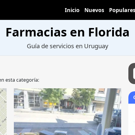
Inicio
Nuevos
Populare
Farmacias en Florida
Guía de servicios en Uruguay
en esta categoría: