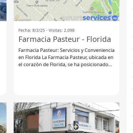
Fecha: 8/2/25 - Visitas: 2.098
Farmacia Pasteur - Florida
Farmacia Pasteur: Servicios y Conveniencia
en Florida La Farmacia Pasteur, ubicada en
el corazón de Florida, se ha posicionado
como una de las opciones