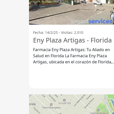
Fecha: 14/2/25 - Visitas: 2.010
Eny Plaza Artigas - Florida
Farmacia Eny Plaza Artigas: Tu Aliado en
Salud en Florida La Farmacia Eny Plaza
Artigas, ubicada en el corazón de Florida,
es una opción sobresaliente