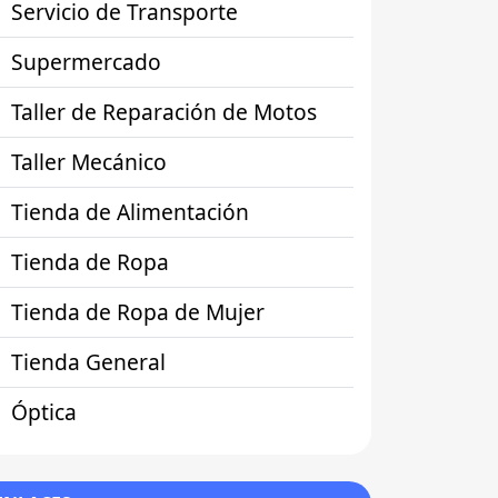
Servicio de Transporte
Supermercado
Taller de Reparación de Motos
Taller Mecánico
Tienda de Alimentación
Tienda de Ropa
Tienda de Ropa de Mujer
Tienda General
Óptica