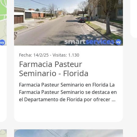
Fecha: 14/2/25 - Visitas: 1.130
Farmacia Pasteur
Seminario - Florida
Farmacia Pasteur Seminario en Florida La
Farmacia Pasteur Seminario se destaca en
el Departamento de Florida por ofrecer un
servicio integral y de calidad a