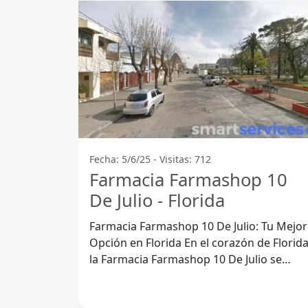
Fecha: 5/6/25 - Visitas: 712
Farmacia Farmashop 10
De Julio - Florida
Farmacia Farmashop 10 De Julio: Tu Mejor
Opción en Florida En el corazón de Florida,
la Farmacia Farmashop 10 De Julio se
destaca como un punto de referencia