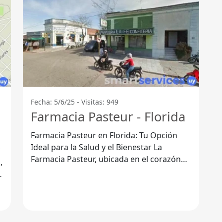
Fecha: 5/6/25 - Visitas: 949
Farmacia Pasteur - Florida
Farmacia Pasteur en Florida: Tu Opción
Ideal para la Salud y el Bienestar La
Farmacia Pasteur, ubicada en el corazón
de Florida, se ha convertido en un