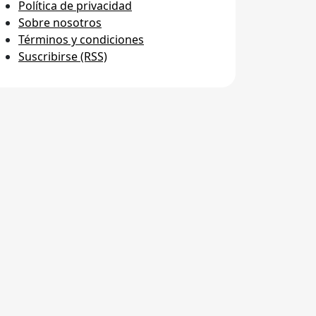
Política de privacidad
Sobre nosotros
Términos y condiciones
Suscribirse (RSS)