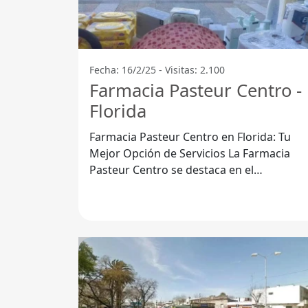
Fecha: 16/2/25 - Visitas: 2.100
Farmacia Pasteur Centro -
Florida
Farmacia Pasteur Centro en Florida: Tu
Mejor Opción de Servicios La Farmacia
Pasteur Centro se destaca en el
Departamento de Florida por ofrecer una
amplia