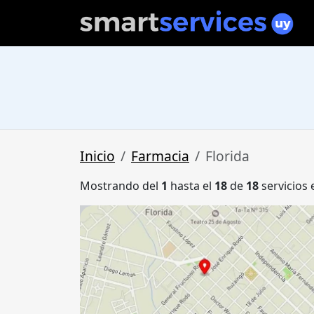
Inicio
Farmacia
Florida
Mostrando del
1
hasta el
18
de
18
servicios 