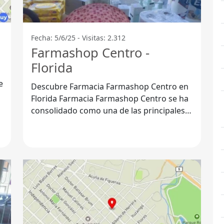
Fecha: 5/6/25 - Visitas: 2.312
Farmashop Centro -
Florida
Descubre Farmacia Farmashop Centro en
Florida Farmacia Farmashop Centro se ha
consolidado como una de las principales
opciones para los habitantes del