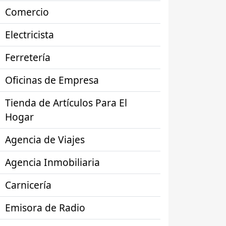
Comercio
Electricista
Ferretería
Oficinas de Empresa
Tienda de Artículos Para El
Hogar
Agencia de Viajes
Agencia Inmobiliaria
Carnicería
Emisora de Radio