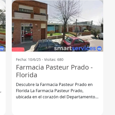
Fecha: 10/6/25 - Visitas: 680
Farmacia Pasteur Prado -
Florida
Descubre la Farmacia Pasteur Prado en
Florida La Farmacia Pasteur Prado,
ubicada en el corazón del Departamento
de Florida, se ha convertido en un