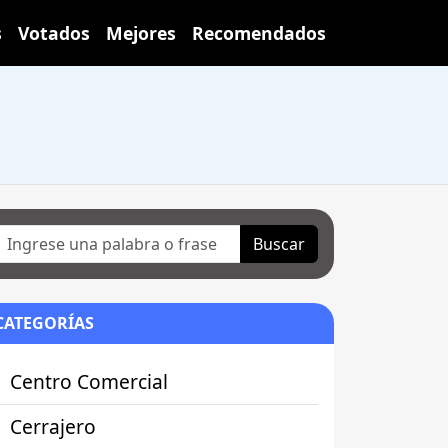
s
Votados
Mejores
Recomendados
Buscar
CATEGORÍAS
Centro Comercial
Cerrajero