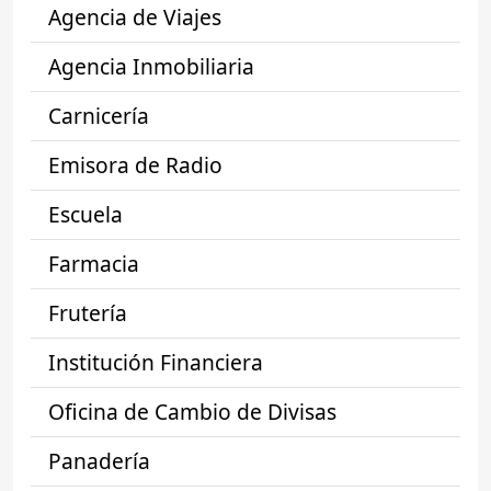
Agencia de Viajes
Agencia Inmobiliaria
Carnicería
Emisora de Radio
Escuela
Farmacia
Frutería
Institución Financiera
Oficina de Cambio de Divisas
Panadería