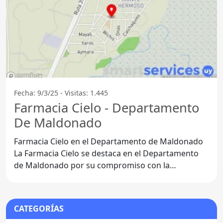
Fecha: 9/3/25 - Visitas: 1.445
Farmacia Cielo - Departamento
De Maldonado
Farmacia Cielo en el Departamento de Maldonado
La Farmacia Cielo se destaca en el Departamento
de Maldonado por su compromiso con la
comunidad y su amplia
CATEGORÍAS