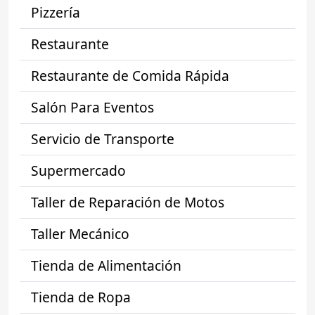
Pizzería
Restaurante
Restaurante de Comida Rápida
Salón Para Eventos
Servicio de Transporte
Supermercado
Taller de Reparación de Motos
Taller Mecánico
Tienda de Alimentación
Tienda de Ropa