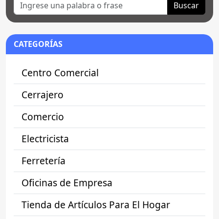
Buscar
CATEGORÍAS
Centro Comercial
Cerrajero
Comercio
Electricista
Ferretería
Oficinas de Empresa
Tienda de Artículos Para El Hogar