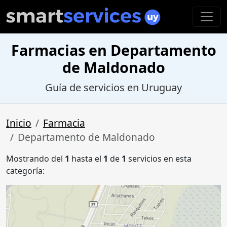
Farmacias en Departamento
de Maldonado
Guía de servicios en Uruguay
Inicio
Farmacia
Departamento de Maldonado
Mostrando del
1
hasta el
1
de
1
servicios en esta
categoría: