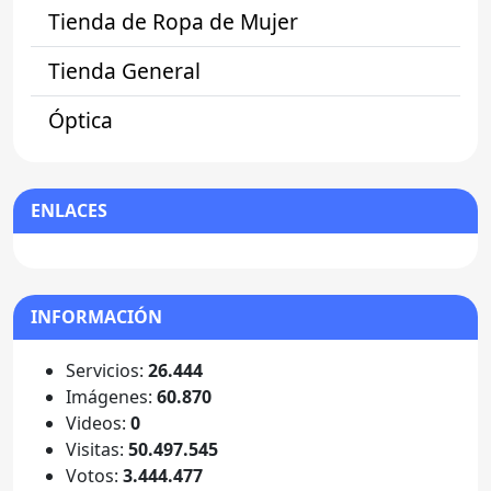
Tienda de Ropa de Mujer
Tienda General
Óptica
ENLACES
INFORMACIÓN
Servicios:
26.444
Imágenes:
60.870
Videos:
0
Visitas:
50.497.545
Votos:
3.444.477