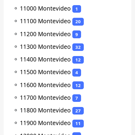
⚬
11000 Montevideo
1
⚬
11100 Montevideo
20
⚬
11200 Montevideo
9
⚬
11300 Montevideo
32
⚬
11400 Montevideo
12
⚬
11500 Montevideo
4
⚬
11600 Montevideo
12
⚬
11700 Montevideo
7
⚬
11800 Montevideo
27
⚬
11900 Montevideo
11