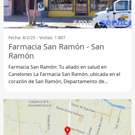
Fecha: 8/2/25 - Visitas: 1.807
Farmacia San Ramón - San
Ramón
Farmacia San Ramón: Tu aliado en salud en
Canelones La Farmacia San Ramón, ubicada en el
corazón de San Ramón, Departamento de
Canelones, se destaca por