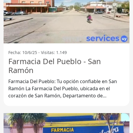
Fecha: 10/6/25 - Visitas: 1.149
Farmacia Del Pueblo - San
Ramón
Farmacia Del Pueblo: Tu opción confiable en San
Ramón La Farmacia Del Pueblo, ubicada en el
corazón de San Ramón, Departamento de
Canelones, se ha