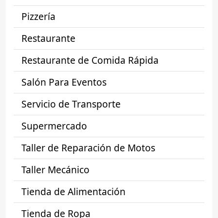
Pizzería
Restaurante
Restaurante de Comida Rápida
Salón Para Eventos
Servicio de Transporte
Supermercado
Taller de Reparación de Motos
Taller Mecánico
Tienda de Alimentación
Tienda de Ropa