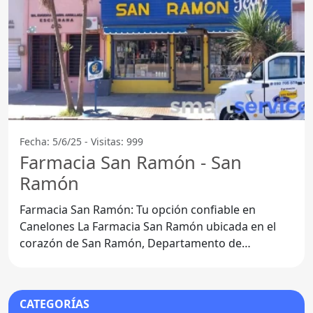
Fecha: 5/6/25 - Visitas: 999
Farmacia San Ramón - San
Ramón
Farmacia San Ramón: Tu opción confiable en
Canelones La Farmacia San Ramón ubicada en el
corazón de San Ramón, Departamento de
Canelones, se destaca por
CATEGORÍAS