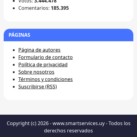
Votos:
3.444.478
Comentarios:
185.395
PÁGINAS
Página de autores
Formulario de contacto
Política de privacidad
Sobre nosotros
Términos y condiciones
Suscribirse (RSS)
Copyright (c) 2026 - www.smartservices.uy - Todos los
derechos reservados