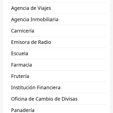
Agencia de Viajes
Agencia Inmobiliaria
Carnicería
Emisora de Radio
Escuela
Farmacia
Frutería
Institución Financiera
Oficina de Cambio de Divisas
Panadería