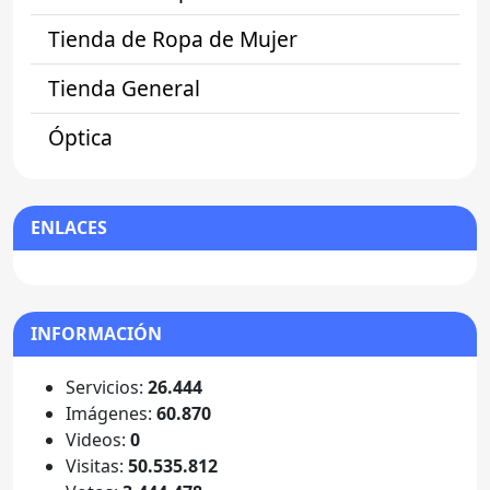
Tienda de Ropa de Mujer
Tienda General
Óptica
ENLACES
INFORMACIÓN
Servicios:
26.444
Imágenes:
60.870
Videos:
0
Visitas:
50.535.812