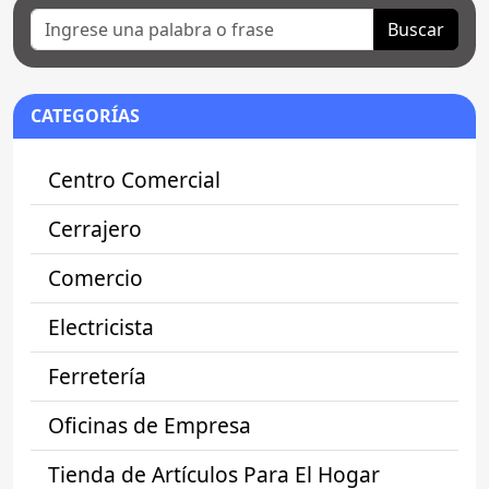
Buscar
CATEGORÍAS
Centro Comercial
Cerrajero
Comercio
Electricista
Ferretería
Oficinas de Empresa
Tienda de Artículos Para El Hogar