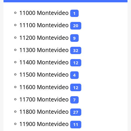
⚬
11000 Montevideo
1
⚬
11100 Montevideo
20
⚬
11200 Montevideo
9
⚬
11300 Montevideo
32
⚬
11400 Montevideo
12
⚬
11500 Montevideo
4
⚬
11600 Montevideo
12
⚬
11700 Montevideo
7
⚬
11800 Montevideo
27
⚬
11900 Montevideo
11