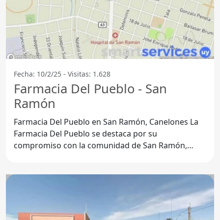
Fecha: 10/2/25 - Visitas: 1.628
Farmacia Del Pueblo - San
Ramón
Farmacia Del Pueblo en San Ramón, Canelones La
Farmacia Del Pueblo se destaca por su
compromiso con la comunidad de San Ramón,
brindando un servicio