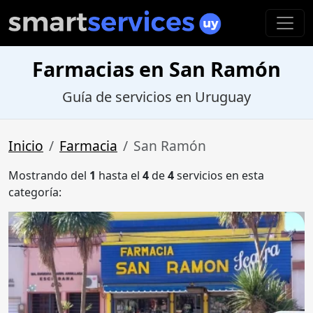
Farmacias en San Ramón
Guía de servicios en Uruguay
Inicio
Farmacia
San Ramón
Mostrando del
1
hasta el
4
de
4
servicios en esta
categoría: