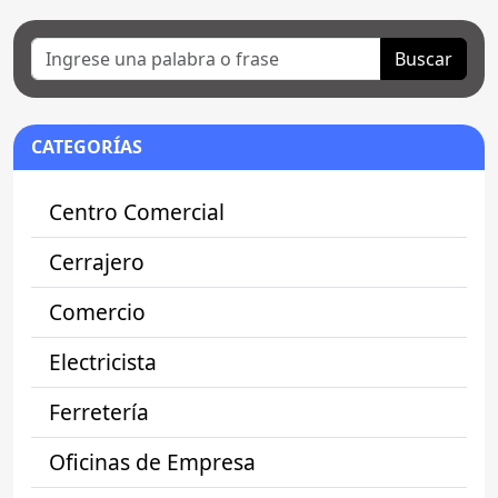
Buscar
CATEGORÍAS
Centro Comercial
Cerrajero
Comercio
Electricista
Ferretería
Oficinas de Empresa