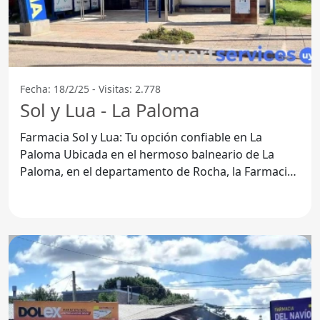
Fecha: 18/2/25 - Visitas: 2.778
Sol y Lua - La Paloma
Farmacia Sol y Lua: Tu opción confiable en La
Paloma Ubicada en el hermoso balneario de La
Paloma, en el departamento de Rocha, la Farmacia
Sol y Lua se