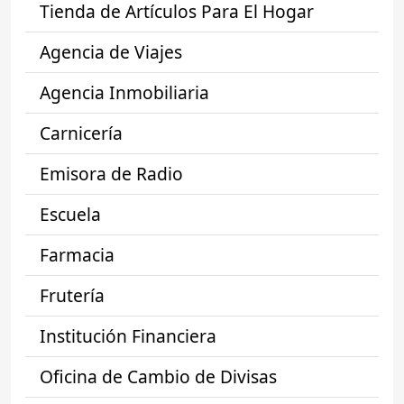
Tienda de Artículos Para El Hogar
Agencia de Viajes
Agencia Inmobiliaria
Carnicería
Emisora de Radio
Escuela
Farmacia
Frutería
Institución Financiera
Oficina de Cambio de Divisas