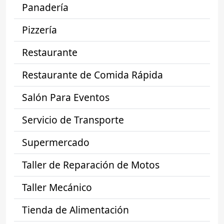
Panadería
Pizzería
Restaurante
Restaurante de Comida Rápida
Salón Para Eventos
Servicio de Transporte
Supermercado
Taller de Reparación de Motos
Taller Mecánico
Tienda de Alimentación