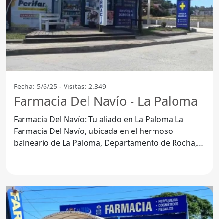
Fecha: 5/6/25 - Visitas: 2.349
Farmacia Del Navío - La Paloma
Farmacia Del Navío: Tu aliado en La Paloma La
Farmacia Del Navío, ubicada en el hermoso
balneario de La Paloma, Departamento de Rocha,
se ha convertido en