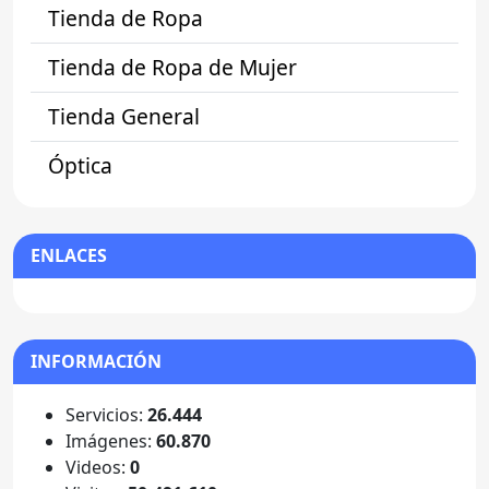
Tienda de Ropa
Tienda de Ropa de Mujer
Tienda General
Óptica
ENLACES
INFORMACIÓN
Servicios:
26.444
Imágenes:
60.870
Videos:
0