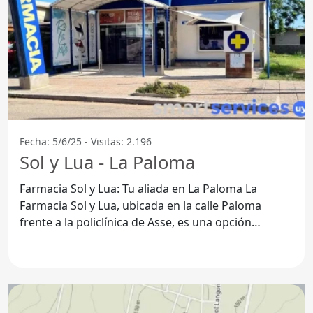
Fecha: 5/6/25 - Visitas: 2.196
Sol y Lua - La Paloma
Farmacia Sol y Lua: Tu aliada en La Paloma La
Farmacia Sol y Lua, ubicada en la calle Paloma
frente a la policlínica de Asse, es una opción
destacada para