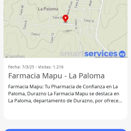
Fecha: 7/3/25 - Visitas: 1.216
Farmacia Mapu - La Paloma
Farmacia Mapu: Tu Pharmacia de Confianza en La
Paloma, Durazno La Farmacia Mapu se destaca en
La Paloma, departamento de Durazno, por ofrecer
un amplio rango