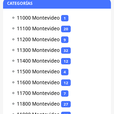
CATEGORÍAS
⚬
11000 Montevideo
1
⚬
11100 Montevideo
20
⚬
11200 Montevideo
9
⚬
11300 Montevideo
32
⚬
11400 Montevideo
12
⚬
11500 Montevideo
4
⚬
11600 Montevideo
12
⚬
11700 Montevideo
7
⚬
11800 Montevideo
27