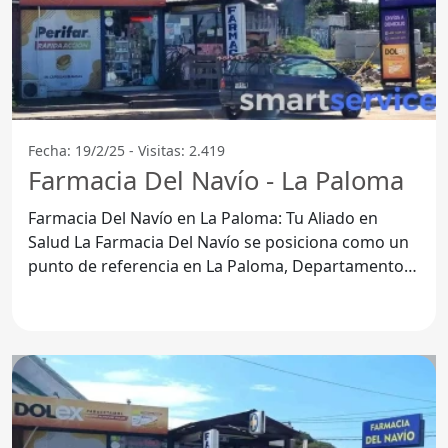
Fecha: 19/2/25 - Visitas: 2.419
Farmacia Del Navío - La Paloma
Farmacia Del Navío en La Paloma: Tu Aliado en
Salud La Farmacia Del Navío se posiciona como un
punto de referencia en La Paloma, Departamento
de Rocha.