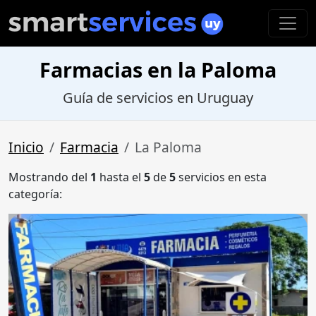
Farmacias en la Paloma
Guía de servicios en Uruguay
Inicio
Farmacia
La Paloma
Mostrando del
1
hasta el
5
de
5
servicios en esta
categoría: