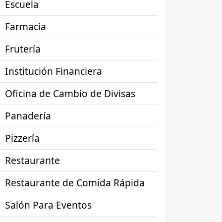
Escuela
Farmacia
Frutería
Institución Financiera
Oficina de Cambio de Divisas
Panadería
Pizzería
Restaurante
Restaurante de Comida Rápida
Salón Para Eventos