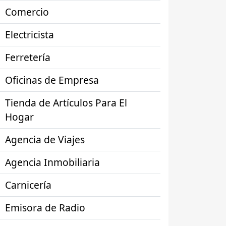
Comercio
Electricista
Ferretería
Oficinas de Empresa
Tienda de Artículos Para El
Hogar
Agencia de Viajes
Agencia Inmobiliaria
Carnicería
Emisora de Radio