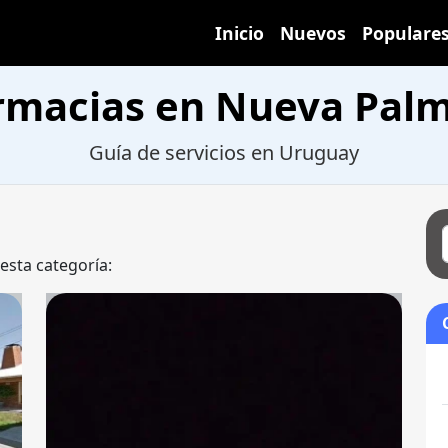
Inicio
Nuevos
Populare
rmacias en Nueva Palm
Guía de servicios en Uruguay
 esta categoría: