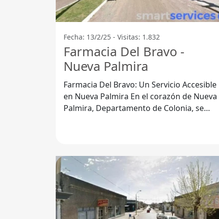
Fecha: 13/2/25 - Visitas: 1.832
Farmacia Del Bravo -
Nueva Palmira
Farmacia Del Bravo: Un Servicio Accesible
en Nueva Palmira En el corazón de Nueva
Palmira, Departamento de Colonia, se
encuentra la Farmacia Del Bravo, un