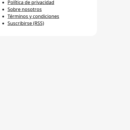
Política de privacidad
Sobre nosotros
Términos y condiciones
Suscribirse (RSS)