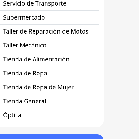
Servicio de Transporte
Supermercado
Taller de Reparación de Motos
Taller Mecánico
Tienda de Alimentación
Tienda de Ropa
Tienda de Ropa de Mujer
Tienda General
Óptica