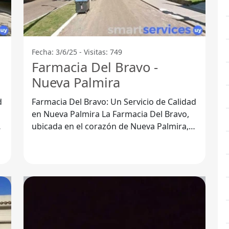
Fecha: 3/6/25 - Visitas: 749
Farmacia Del Bravo -
Nueva Palmira
d
Farmacia Del Bravo: Un Servicio de Calidad
en Nueva Palmira La Farmacia Del Bravo,
ubicada en el corazón de Nueva Palmira,
Departamento de Colonia, se