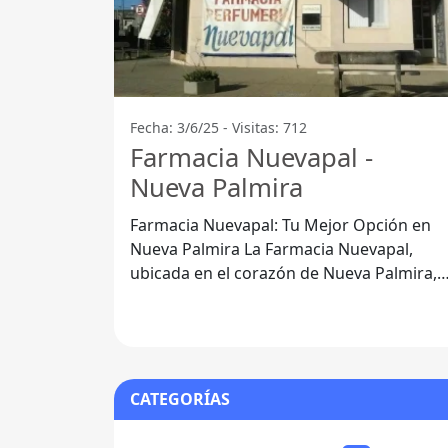
Fecha: 3/6/25 - Visitas: 712
Farmacia Nuevapal -
Nueva Palmira
Farmacia Nuevapal: Tu Mejor Opción en
Nueva Palmira La Farmacia Nuevapal,
ubicada en el corazón de Nueva Palmira,
Departamento de Colonia, se ha
CATEGORÍAS