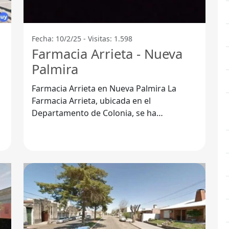
Fecha: 10/2/25 - Visitas: 1.598
Farmacia Arrieta - Nueva
Palmira
Farmacia Arrieta en Nueva Palmira La
Farmacia Arrieta, ubicada en el
Departamento de Colonia, se ha
destacado por ofrecer un servicio
excepcional a la