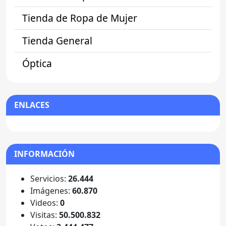
Tienda de Ropa de Mujer
Tienda General
Óptica
ENLACES
INFORMACIÓN
Servicios:
26.444
Imágenes:
60.870
Videos:
0
Visitas:
50.500.832