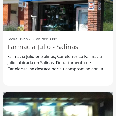
Fecha: 19/2/25 - Visitas: 3.001
Farmacia Julio - Salinas
Farmacia Julio en Salinas, Canelones La Farmacia
Julio, ubicada en Salinas, Departamento de
Canelones, se destaca por su compromiso con la
comunidad y la