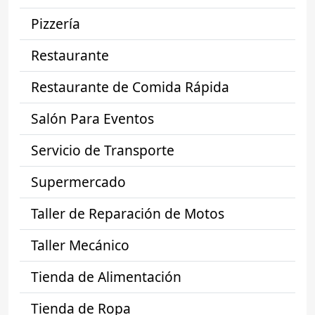
Pizzería
Restaurante
Restaurante de Comida Rápida
Salón Para Eventos
Servicio de Transporte
Supermercado
Taller de Reparación de Motos
Taller Mecánico
Tienda de Alimentación
Tienda de Ropa