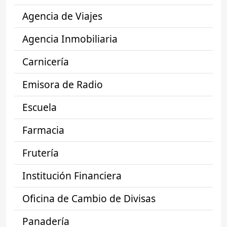
Agencia de Viajes
Agencia Inmobiliaria
Carnicería
Emisora de Radio
Escuela
Farmacia
Frutería
Institución Financiera
Oficina de Cambio de Divisas
Panadería