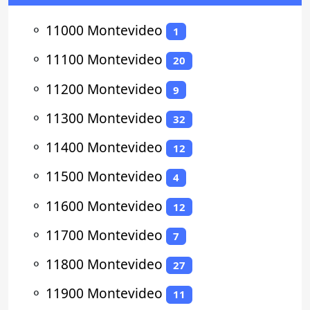
⚬
11000 Montevideo
1
⚬
11100 Montevideo
20
⚬
11200 Montevideo
9
⚬
11300 Montevideo
32
⚬
11400 Montevideo
12
⚬
11500 Montevideo
4
⚬
11600 Montevideo
12
⚬
11700 Montevideo
7
⚬
11800 Montevideo
27
⚬
11900 Montevideo
11