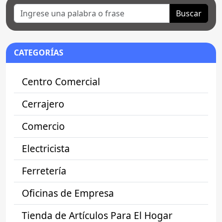
Buscar
CATEGORÍAS
Centro Comercial
Cerrajero
Comercio
Electricista
Ferretería
Oficinas de Empresa
Tienda de Artículos Para El Hogar