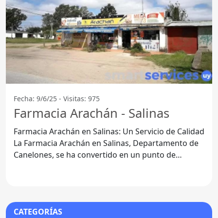
Fecha: 9/6/25 - Visitas: 975
Farmacia Arachán - Salinas
Farmacia Arachán en Salinas: Un Servicio de Calidad
La Farmacia Arachán en Salinas, Departamento de
Canelones, se ha convertido en un punto de
referencia para
CATEGORÍAS