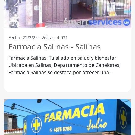
Fecha: 22/2/25 - Visitas: 4.031
Farmacia Salinas - Salinas
Farmacia Salinas: Tu aliado en salud y bienestar
Ubicada en Salinas, Departamento de Canelones,
Farmacia Salinas se destaca por ofrecer una
variedad de