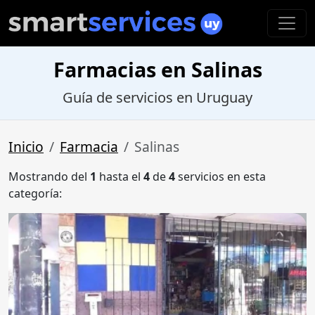
Farmacias en Salinas
Guía de servicios en Uruguay
Inicio
Farmacia
Salinas
Mostrando del
1
hasta el
4
de
4
servicios en esta
categoría: