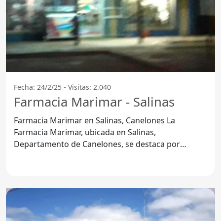
Fecha: 24/2/25 - Visitas: 2.040
Farmacia Marimar - Salinas
Farmacia Marimar en Salinas, Canelones La
Farmacia Marimar, ubicada en Salinas,
Departamento de Canelones, se destaca por
ofrecer un servicio de calidad a sus