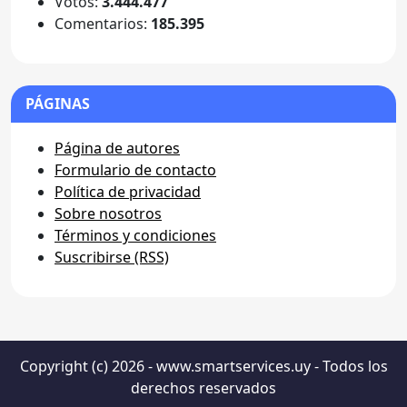
Votos:
3.444.477
Comentarios:
185.395
PÁGINAS
Página de autores
Formulario de contacto
Política de privacidad
Sobre nosotros
Términos y condiciones
Suscribirse (RSS)
Copyright (c) 2026 - www.smartservices.uy - Todos los
derechos reservados