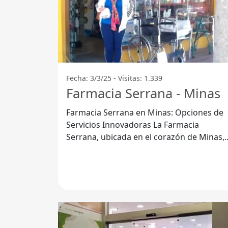
Fecha: 3/3/25 - Visitas: 1.339
Farmacia Serrana - Minas
Farmacia Serrana en Minas: Opciones de
Servicios Innovadoras La Farmacia
Serrana, ubicada en el corazón de Minas,
Departamento de Lavalleja, se destaca po