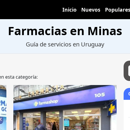
Inicio
Nuevos
Populare
Farmacias en Minas
Guía de servicios en Uruguay
en esta categoría: