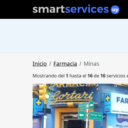
Inicio
Farmacia
Minas
Mostrando del
1
hasta el
16
de
16
servicios 