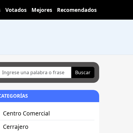
s
Votados
Mejores
Recomendados
Buscar
CATEGORÍAS
Centro Comercial
Cerrajero