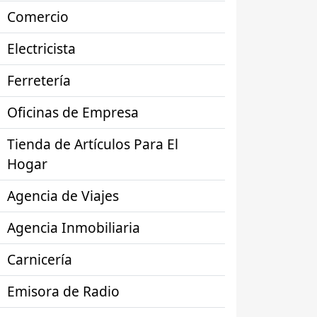
Comercio
Electricista
Ferretería
Oficinas de Empresa
Tienda de Artículos Para El
Hogar
Agencia de Viajes
Agencia Inmobiliaria
Carnicería
Emisora de Radio