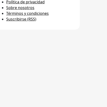
Política de privacidad
Sobre nosotros
Términos y condiciones
Suscribirse (RSS)