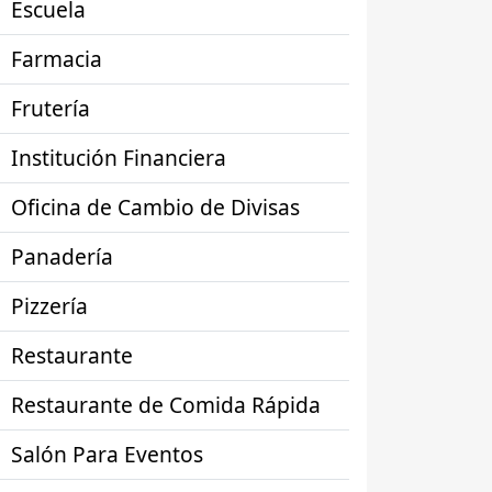
Escuela
Farmacia
Frutería
Institución Financiera
Oficina de Cambio de Divisas
Panadería
Pizzería
Restaurante
Restaurante de Comida Rápida
Salón Para Eventos