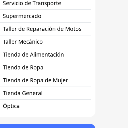
Servicio de Transporte
Supermercado
Taller de Reparación de Motos
Taller Mecánico
Tienda de Alimentación
Tienda de Ropa
Tienda de Ropa de Mujer
Tienda General
Óptica