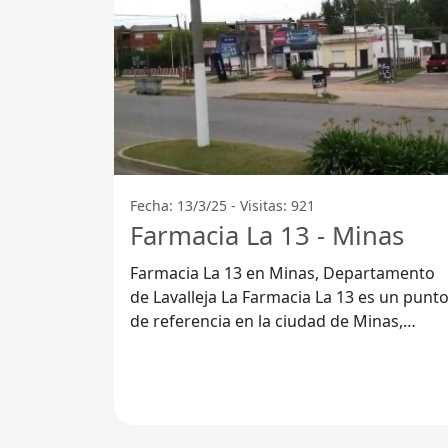
Fecha: 13/3/25 - Visitas: 921
Farmacia La 13 - Minas
Farmacia La 13 en Minas, Departamento
de Lavalleja La Farmacia La 13 es un punto
de referencia en la ciudad de Minas,
ofreciendo a sus clientes una variedad