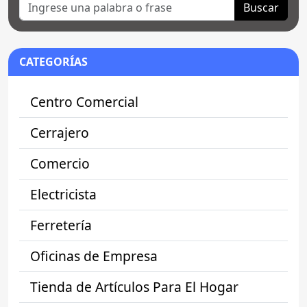
Buscar
CATEGORÍAS
Centro Comercial
Cerrajero
Comercio
Electricista
Ferretería
Oficinas de Empresa
Tienda de Artículos Para El Hogar