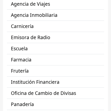
Agencia de Viajes
Agencia Inmobiliaria
Carnicería
Emisora de Radio
Escuela
Farmacia
Frutería
Institución Financiera
Oficina de Cambio de Divisas
Panadería