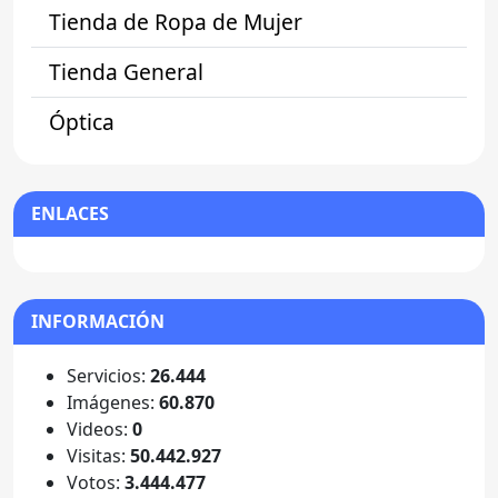
Tienda de Ropa de Mujer
Tienda General
Óptica
ENLACES
INFORMACIÓN
Servicios:
26.444
Imágenes:
60.870
Videos:
0
Visitas:
50.442.927
Votos:
3.444.477