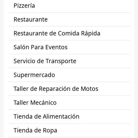
Pizzería
Restaurante
Restaurante de Comida Rápida
Salón Para Eventos
Servicio de Transporte
Supermercado
Taller de Reparación de Motos
Taller Mecánico
Tienda de Alimentación
Tienda de Ropa