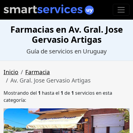
Farmacias en Av. Gral. Jose
Gervasio Artigas
Guía de servicios en Uruguay
Inicio
Farmacia
Av. Gral. Jose Gervasio Artigas
Mostrando del
1
hasta el
1
de
1
servicios en esta
categoría: