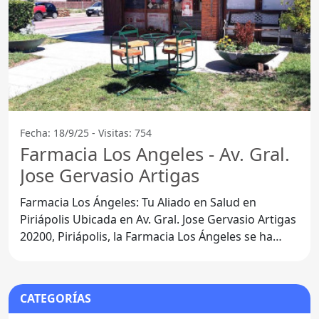
Fecha: 18/9/25 - Visitas: 754
Farmacia Los Angeles - Av. Gral.
Jose Gervasio Artigas
Farmacia Los Ángeles: Tu Aliado en Salud en
Piriápolis Ubicada en Av. Gral. Jose Gervasio Artigas
20200, Piriápolis, la Farmacia Los Ángeles se ha
consolidado
CATEGORÍAS