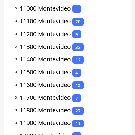
⚬
11000 Montevideo
1
⚬
11100 Montevideo
20
⚬
11200 Montevideo
9
⚬
11300 Montevideo
32
⚬
11400 Montevideo
12
⚬
11500 Montevideo
4
⚬
11600 Montevideo
12
⚬
11700 Montevideo
7
⚬
11800 Montevideo
27
⚬
11900 Montevideo
11