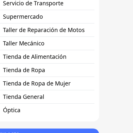
Servicio de Transporte
Supermercado
Taller de Reparación de Motos
Taller Mecánico
Tienda de Alimentación
Tienda de Ropa
Tienda de Ropa de Mujer
Tienda General
Óptica