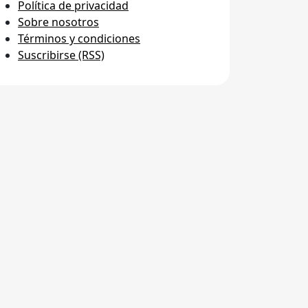
Política de privacidad
Sobre nosotros
Términos y condiciones
Suscribirse (RSS)