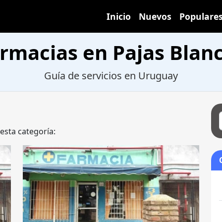
Inicio
Nuevos
Populare
rmacias en Pajas Blan
Guía de servicios en Uruguay
 esta categoría: