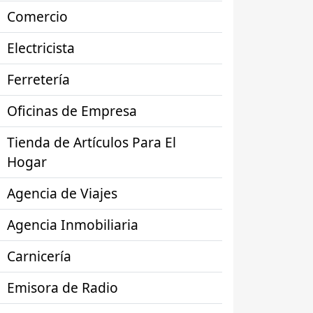
Comercio
Electricista
Ferretería
Oficinas de Empresa
Tienda de Artículos Para El
Hogar
Agencia de Viajes
Agencia Inmobiliaria
Carnicería
Emisora de Radio