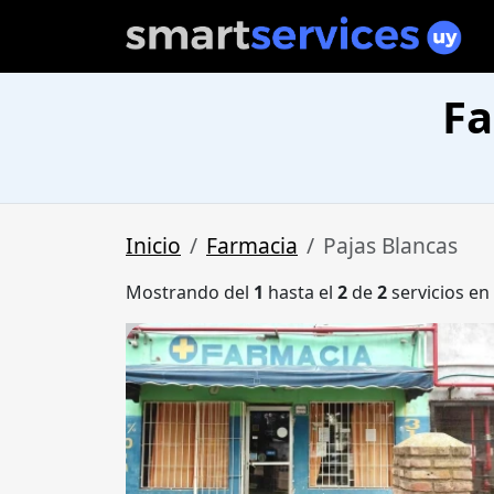
Fa
Inicio
Farmacia
Pajas Blancas
Mostrando del
1
hasta el
2
de
2
servicios en