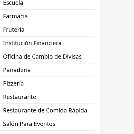
Escuela
Farmacia
Frutería
Institución Financiera
Oficina de Cambio de Divisas
Panadería
Pizzería
Restaurante
Restaurante de Comida Rápida
Salón Para Eventos