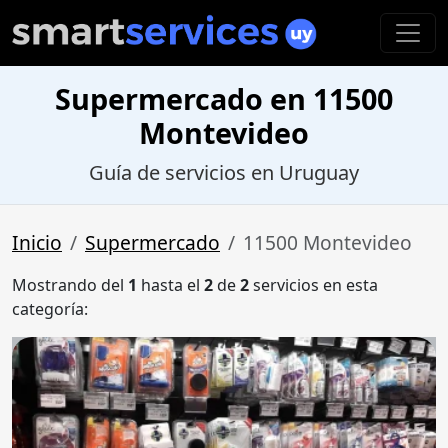
Supermercado en 11500
Montevideo
Guía de servicios en Uruguay
Inicio
Supermercado
11500 Montevideo
Mostrando del
1
hasta el
2
de
2
servicios en esta
categoría: