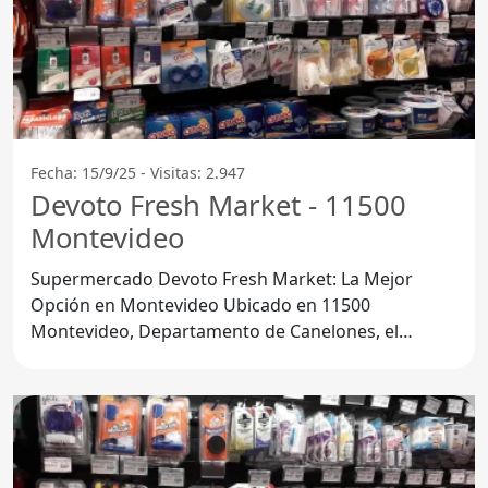
Fecha: 15/9/25 - Visitas: 2.947
Devoto Fresh Market - 11500
Montevideo
Supermercado Devoto Fresh Market: La Mejor
Opción en Montevideo Ubicado en 11500
Montevideo, Departamento de Canelones, el
Supermercado Devoto Fresh Market se