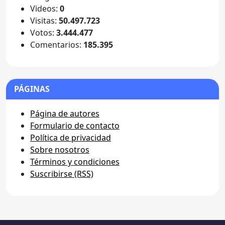
Videos:
0
Visitas:
50.497.723
Votos:
3.444.477
Comentarios:
185.395
PÁGINAS
Página de autores
Formulario de contacto
Política de privacidad
Sobre nosotros
Términos y condiciones
Suscribirse (RSS)