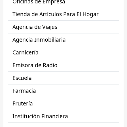
Oficinas de Empresa
Tienda de Artículos Para El Hogar
Agencia de Viajes
Agencia Inmobiliaria
Carnicería
Emisora de Radio
Escuela
Farmacia
Frutería
Institución Financiera