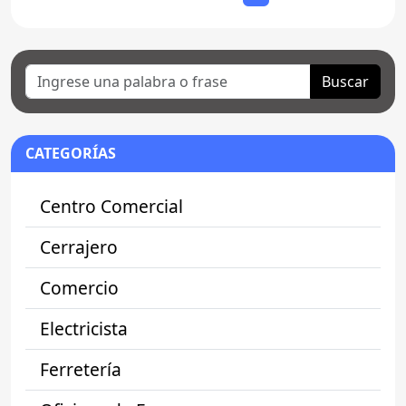
Buscar
CATEGORÍAS
Centro Comercial
Cerrajero
Comercio
Electricista
Ferretería