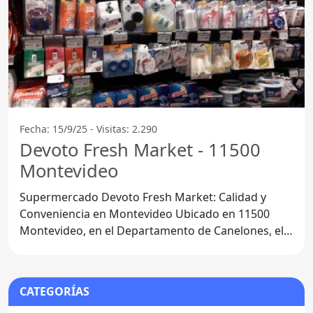
Fecha: 15/9/25 - Visitas: 2.290
Devoto Fresh Market - 11500
Montevideo
Supermercado Devoto Fresh Market: Calidad y
Conveniencia en Montevideo Ubicado en 11500
Montevideo, en el Departamento de Canelones, el
Supermercado Devoto
CATEGORÍAS