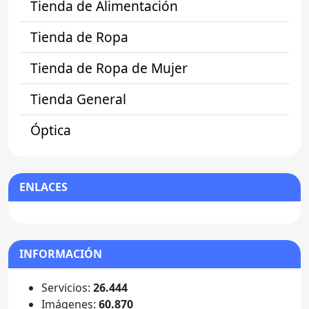
Tienda de Alimentación
Tienda de Ropa
Tienda de Ropa de Mujer
Tienda General
Óptica
ENLACES
INFORMACIÓN
Servicios:
26.444
Imágenes:
60.870