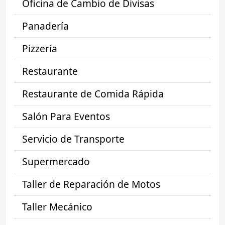
Oficina de Cambio de Divisas
Panadería
Pizzería
Restaurante
Restaurante de Comida Rápida
Salón Para Eventos
Servicio de Transporte
Supermercado
Taller de Reparación de Motos
Taller Mecánico