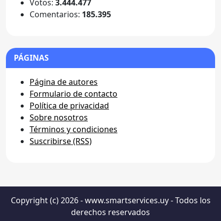
Votos:
3.444.477
Comentarios:
185.395
PÁGINAS
Página de autores
Formulario de contacto
Política de privacidad
Sobre nosotros
Términos y condiciones
Suscribirse (RSS)
Copyright (c) 2026 - www.smartservices.uy - Todos los
derechos reservados