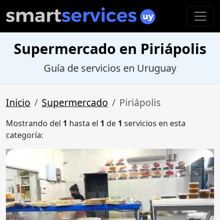
Supermercado en Piriápolis
Guía de servicios en Uruguay
Inicio
Supermercado
Piriápolis
Mostrando del
1
hasta el
1
de
1
servicios en esta
categoría: