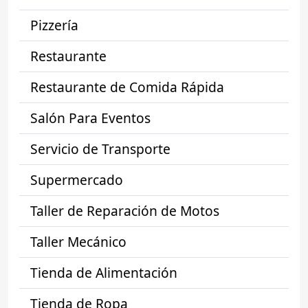
Pizzería
Restaurante
Restaurante de Comida Rápida
Salón Para Eventos
Servicio de Transporte
Supermercado
Taller de Reparación de Motos
Taller Mecánico
Tienda de Alimentación
Tienda de Ropa