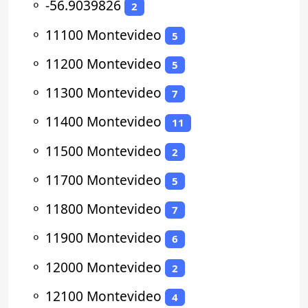
⚬
-56.9039826
2
⚬
11100 Montevideo
5
⚬
11200 Montevideo
5
⚬
11300 Montevideo
7
⚬
11400 Montevideo
11
⚬
11500 Montevideo
2
⚬
11700 Montevideo
5
⚬
11800 Montevideo
7
⚬
11900 Montevideo
6
⚬
12000 Montevideo
2
⚬
12100 Montevideo
4