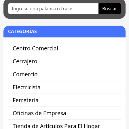
Buscar
CATEGORÍAS
Centro Comercial
Cerrajero
Comercio
Electricista
Ferretería
Oficinas de Empresa
Tienda de Artículos Para El Hogar