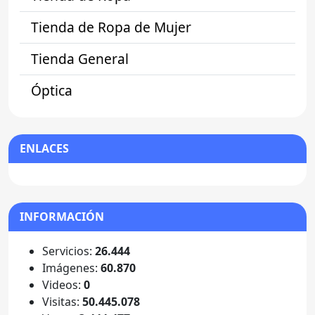
Tienda de Ropa de Mujer
Tienda General
Óptica
ENLACES
INFORMACIÓN
Servicios:
26.444
Imágenes:
60.870
Videos:
0
Visitas:
50.445.078