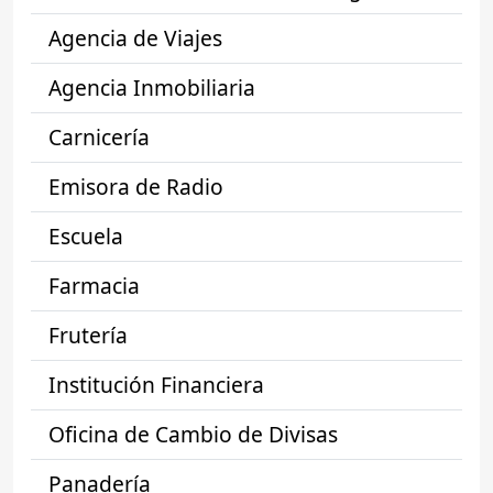
Agencia de Viajes
Agencia Inmobiliaria
Carnicería
Emisora de Radio
Escuela
Farmacia
Frutería
Institución Financiera
Oficina de Cambio de Divisas
Panadería