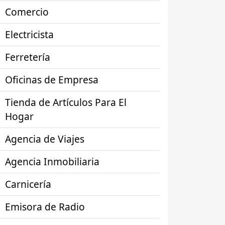
Comercio
Electricista
Ferretería
Oficinas de Empresa
Tienda de Artículos Para El
Hogar
Agencia de Viajes
Agencia Inmobiliaria
Carnicería
Emisora de Radio