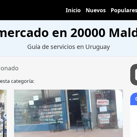
Inicio
Nuevos
Populare
mercado en 20000 Mal
Guía de servicios en Uruguay
donado
 esta categoría: