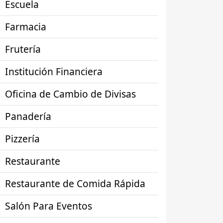
Escuela
Farmacia
Frutería
Institución Financiera
Oficina de Cambio de Divisas
Panadería
Pizzería
Restaurante
Restaurante de Comida Rápida
Salón Para Eventos