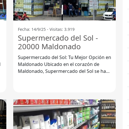
Fecha: 14/9/25 - Visitas: 3.919
Supermercado del Sol -
20000 Maldonado
Supermercado del Sol: Tu Mejor Opción en
Maldonado Ubicado en el corazón de
Maldonado, Supermercado del Sol se ha
consolidado como una elección preferida
para