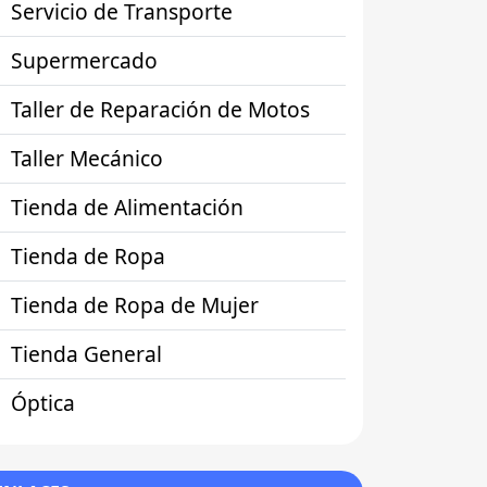
Servicio de Transporte
Supermercado
Taller de Reparación de Motos
Taller Mecánico
Tienda de Alimentación
Tienda de Ropa
Tienda de Ropa de Mujer
Tienda General
Óptica