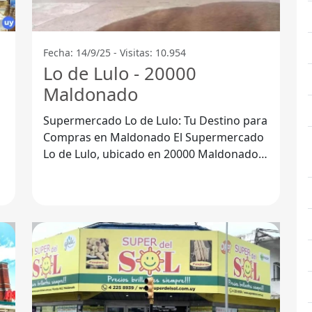
Fecha: 14/9/25 - Visitas: 10.954
Lo de Lulo - 20000
Maldonado
Supermercado Lo de Lulo: Tu Destino para
Compras en Maldonado El Supermercado
Lo de Lulo, ubicado en 20000 Maldonado,
,
es el lugar ideal para quienes buscan