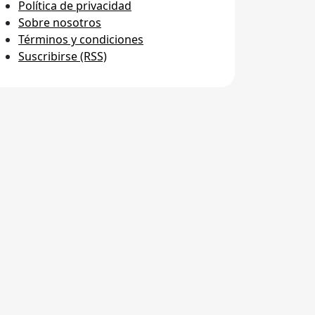
Política de privacidad
Sobre nosotros
Términos y condiciones
Suscribirse (RSS)