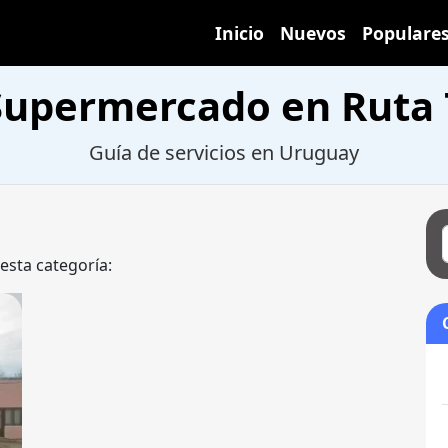
Inicio
Nuevos
Populare
Supermercado en Ruta 
Guía de servicios en Uruguay
 esta categoría: