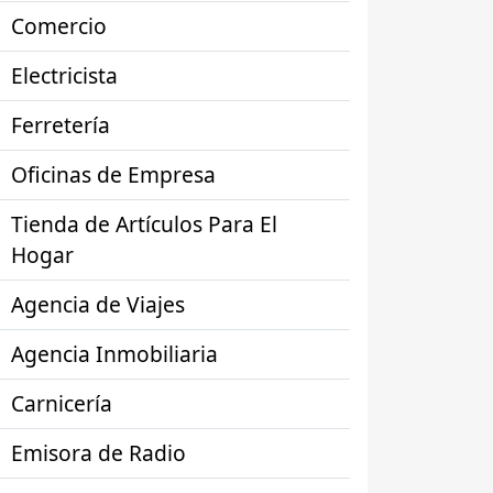
Comercio
Electricista
Ferretería
Oficinas de Empresa
Tienda de Artículos Para El
Hogar
Agencia de Viajes
Agencia Inmobiliaria
Carnicería
Emisora de Radio