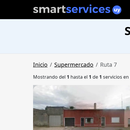
Inicio
Supermercado
Ruta 7
Mostrando del
1
hasta el
1
de
1
servicios en