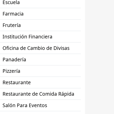
Escuela
Farmacia
Frutería
Institución Financiera
Oficina de Cambio de Divisas
Panadería
Pizzería
Restaurante
Restaurante de Comida Rápida
Salón Para Eventos