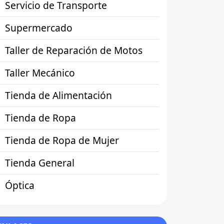
Servicio de Transporte
Supermercado
Taller de Reparación de Motos
Taller Mecánico
Tienda de Alimentación
Tienda de Ropa
Tienda de Ropa de Mujer
Tienda General
Óptica