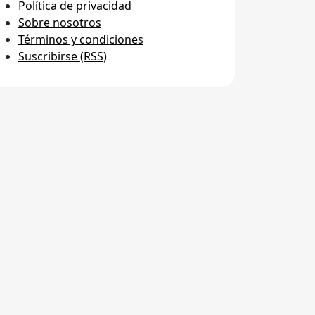
Política de privacidad
Sobre nosotros
Términos y condiciones
Suscribirse (RSS)