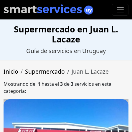
Supermercado en Juan L.
Lacaze
Guía de servicios en Uruguay
Inicio
Supermercado
Juan L. Lacaze
Mostrando del
1
hasta el
3
de
3
servicios en esta
categoría: