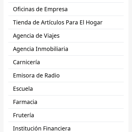
Oficinas de Empresa
Tienda de Artículos Para El Hogar
Agencia de Viajes
Agencia Inmobiliaria
Carnicería
Emisora de Radio
Escuela
Farmacia
Frutería
Institución Financiera