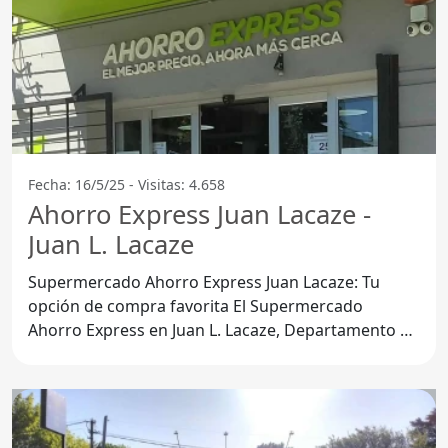
Fecha: 16/5/25 - Visitas: 4.658
Ahorro Express Juan Lacaze -
Juan L. Lacaze
Supermercado Ahorro Express Juan Lacaze: Tu
opción de compra favorita El Supermercado
Ahorro Express en Juan L. Lacaze, Departamento de
Colonia, se ha