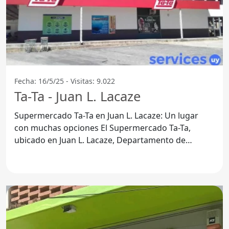
Fecha: 16/5/25 - Visitas: 9.022
Ta-Ta - Juan L. Lacaze
Supermercado Ta-Ta en Juan L. Lacaze: Un lugar
con muchas opciones El Supermercado Ta-Ta,
ubicado en Juan L. Lacaze, Departamento de
Colonia, se ha