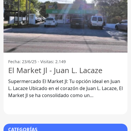
Fecha: 23/6/25 - Visitas: 2.149
El Market Jl - Juan L. Lacaze
Supermercado El Market Jl: Tu opción ideal en Juan
L. Lacaze Ubicado en el corazón de Juan L. Lacaze, El
Market Jl se ha consolidado como un
supermercado
CATEGORÍAS