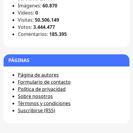
Imágenes:
60.870
Videos:
0
Visitas:
50.506.149
Votos:
3.444.477
Comentarios:
185.395
PÁGINAS
Página de autores
Formulario de contacto
Política de privacidad
Sobre nosotros
Términos y condiciones
Suscribirse (RSS)