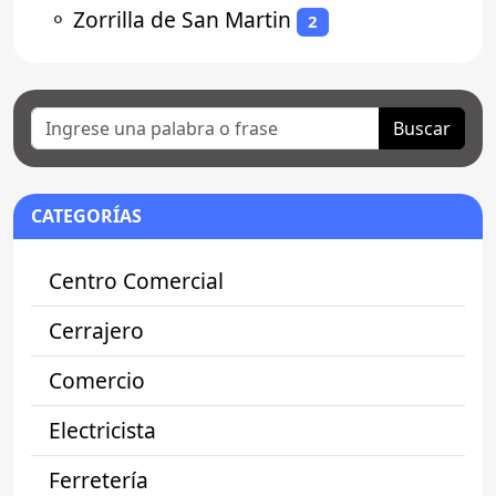
⚬
Zorrilla de San Martin
2
Buscar
CATEGORÍAS
Centro Comercial
Cerrajero
Comercio
Electricista
Ferretería