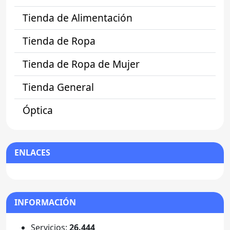
Tienda de Alimentación
Tienda de Ropa
Tienda de Ropa de Mujer
Tienda General
Óptica
ENLACES
INFORMACIÓN
Servicios:
26.444