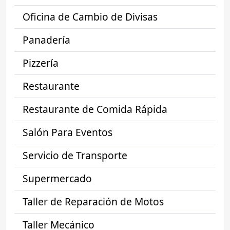
Oficina de Cambio de Divisas
Panadería
Pizzería
Restaurante
Restaurante de Comida Rápida
Salón Para Eventos
Servicio de Transporte
Supermercado
Taller de Reparación de Motos
Taller Mecánico