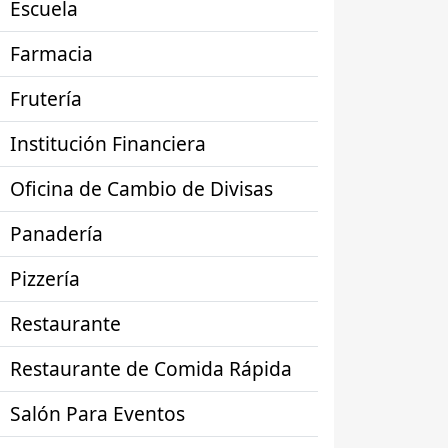
Escuela
Farmacia
Frutería
Institución Financiera
Oficina de Cambio de Divisas
Panadería
Pizzería
Restaurante
Restaurante de Comida Rápida
Salón Para Eventos