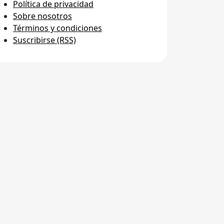
Política de privacidad
Sobre nosotros
Términos y condiciones
Suscribirse (RSS)