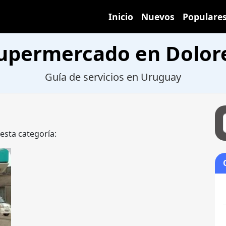
Inicio
Nuevos
Populare
upermercado en Dolor
Guía de servicios en Uruguay
 esta categoría: