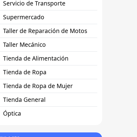
Servicio de Transporte
Supermercado
Taller de Reparación de Motos
Taller Mecánico
Tienda de Alimentación
Tienda de Ropa
Tienda de Ropa de Mujer
Tienda General
Óptica