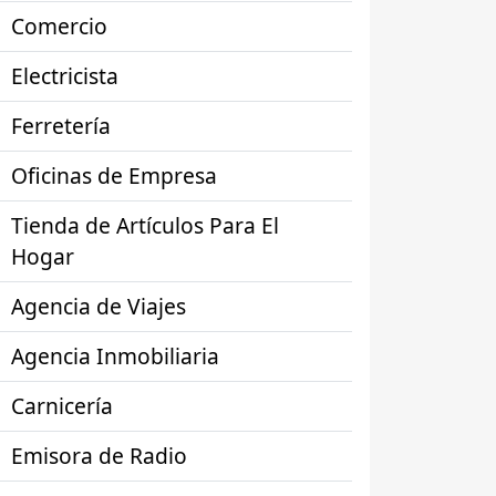
Comercio
Electricista
Ferretería
Oficinas de Empresa
Tienda de Artículos Para El
Hogar
Agencia de Viajes
Agencia Inmobiliaria
Carnicería
Emisora de Radio