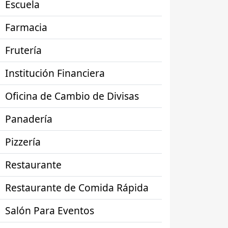
Escuela
Farmacia
Frutería
Institución Financiera
Oficina de Cambio de Divisas
Panadería
Pizzería
Restaurante
Restaurante de Comida Rápida
Salón Para Eventos