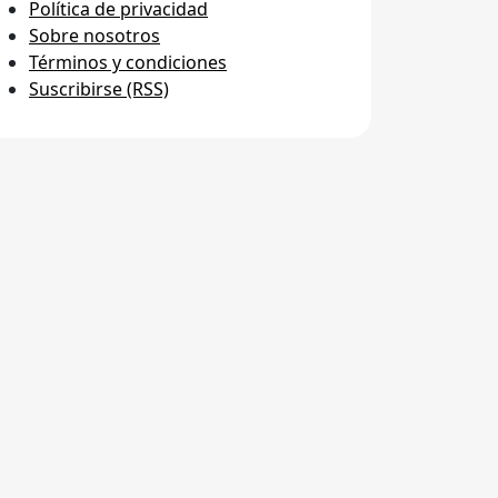
Política de privacidad
Sobre nosotros
Términos y condiciones
Suscribirse (RSS)