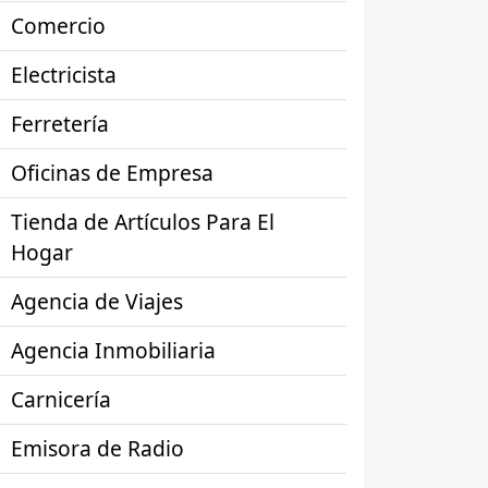
Comercio
Electricista
Ferretería
Oficinas de Empresa
Tienda de Artículos Para El
Hogar
Agencia de Viajes
Agencia Inmobiliaria
Carnicería
Emisora de Radio