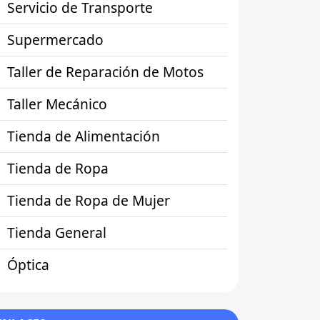
Servicio de Transporte
Supermercado
Taller de Reparación de Motos
Taller Mecánico
Tienda de Alimentación
Tienda de Ropa
Tienda de Ropa de Mujer
Tienda General
Óptica