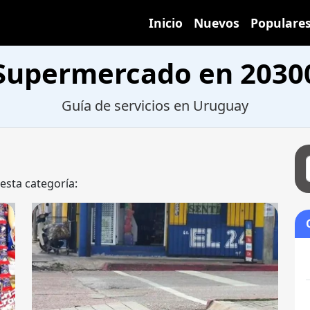
Inicio
Nuevos
Populare
Supermercado en 2030
Guía de servicios en Uruguay
 esta categoría: