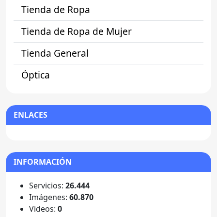
Tienda de Ropa
Tienda de Ropa de Mujer
Tienda General
Óptica
ENLACES
INFORMACIÓN
Servicios:
26.444
Imágenes:
60.870
Videos:
0