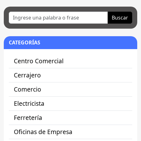
Buscar
CATEGORÍAS
Centro Comercial
Cerrajero
Comercio
Electricista
Ferretería
Oficinas de Empresa