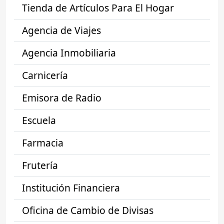
Tienda de Artículos Para El Hogar
Agencia de Viajes
Agencia Inmobiliaria
Carnicería
Emisora de Radio
Escuela
Farmacia
Frutería
Institución Financiera
Oficina de Cambio de Divisas