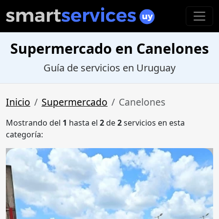
Supermercado en Canelones
Guía de servicios en Uruguay
Inicio
Supermercado
Canelones
Mostrando del
1
hasta el
2
de
2
servicios en esta
categoría: