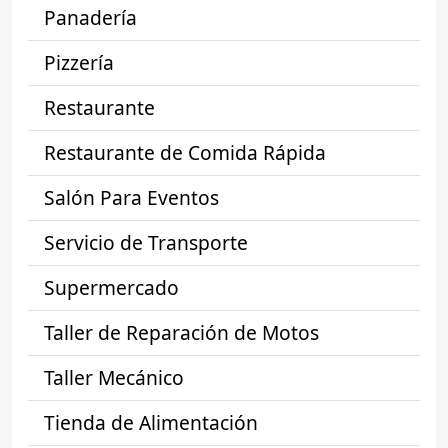
Panadería
Pizzería
Restaurante
Restaurante de Comida Rápida
Salón Para Eventos
Servicio de Transporte
Supermercado
Taller de Reparación de Motos
Taller Mecánico
Tienda de Alimentación