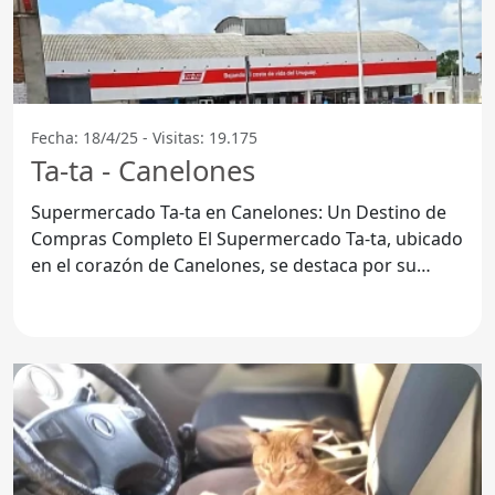
Fecha: 18/4/25 - Visitas: 19.175
Ta-ta - Canelones
Supermercado Ta-ta en Canelones: Un Destino de
Compras Completo El Supermercado Ta-ta, ubicado
en el corazón de Canelones, se destaca por su
amplia