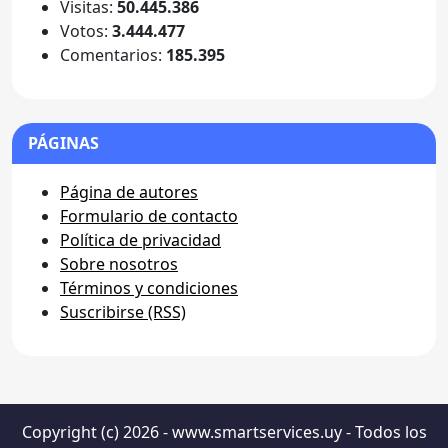
Visitas:
50.445.386
Votos:
3.444.477
Comentarios:
185.395
PÁGINAS
Página de autores
Formulario de contacto
Política de privacidad
Sobre nosotros
Términos y condiciones
Suscribirse (RSS)
Copyright (c) 2026 - www.smartservices.uy - Todos los