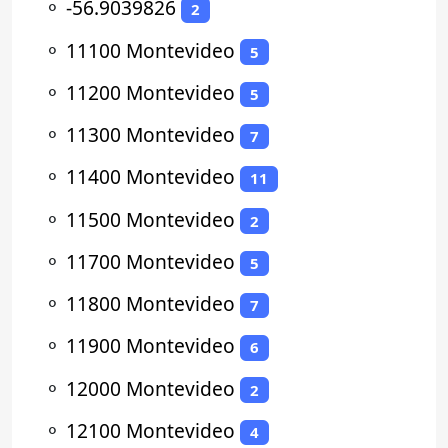
⚬
-56.9039826
2
⚬
11100 Montevideo
5
⚬
11200 Montevideo
5
⚬
11300 Montevideo
7
⚬
11400 Montevideo
11
⚬
11500 Montevideo
2
⚬
11700 Montevideo
5
⚬
11800 Montevideo
7
⚬
11900 Montevideo
6
⚬
12000 Montevideo
2
⚬
12100 Montevideo
4