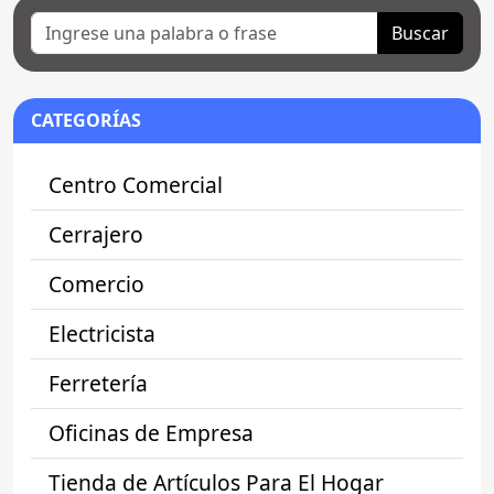
Buscar
CATEGORÍAS
Centro Comercial
Cerrajero
Comercio
Electricista
Ferretería
Oficinas de Empresa
Tienda de Artículos Para El Hogar