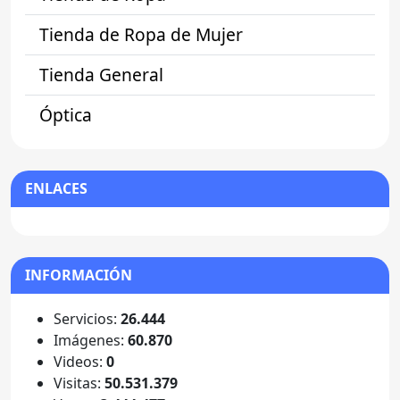
Tienda de Ropa de Mujer
Tienda General
Óptica
ENLACES
INFORMACIÓN
Servicios:
26.444
Imágenes:
60.870
Videos:
0
Visitas:
50.531.379