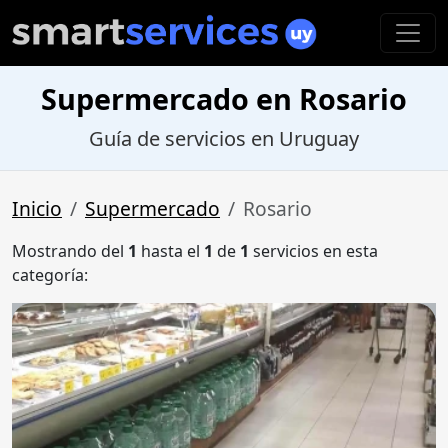
Supermercado en Rosario
Guía de servicios en Uruguay
Inicio
Supermercado
Rosario
Mostrando del
1
hasta el
1
de
1
servicios en esta
categoría: