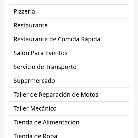
Pizzería
Restaurante
Restaurante de Comida Rápida
Salón Para Eventos
Servicio de Transporte
Supermercado
Taller de Reparación de Motos
Taller Mecánico
Tienda de Alimentación
Tienda de Ropa