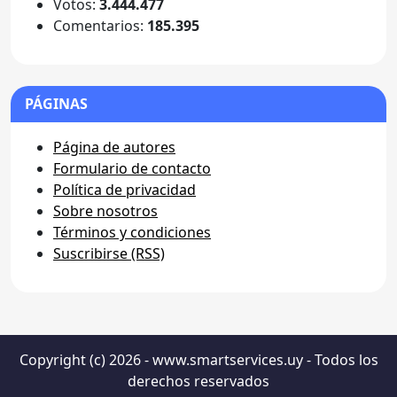
Votos:
3.444.477
Comentarios:
185.395
PÁGINAS
Página de autores
Formulario de contacto
Política de privacidad
Sobre nosotros
Términos y condiciones
Suscribirse (RSS)
Copyright (c) 2026 - www.smartservices.uy - Todos los
derechos reservados