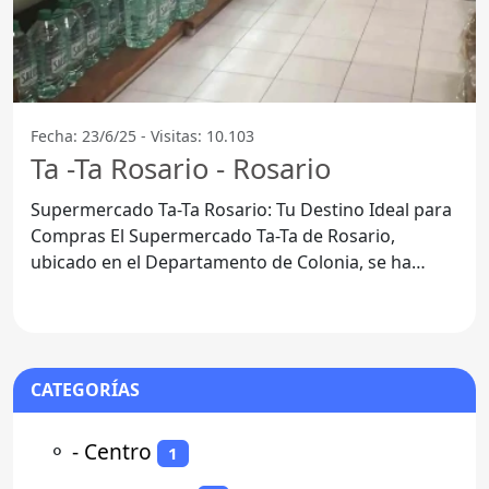
Fecha: 23/6/25 - Visitas: 10.103
Ta -Ta Rosario - Rosario
Supermercado Ta-Ta Rosario: Tu Destino Ideal para
Compras El Supermercado Ta-Ta de Rosario,
ubicado en el Departamento de Colonia, se ha
consolidado como
CATEGORÍAS
⚬
- Centro
1