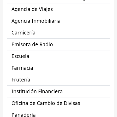
Agencia de Viajes
Agencia Inmobiliaria
Carnicería
Emisora de Radio
Escuela
Farmacia
Frutería
Institución Financiera
Oficina de Cambio de Divisas
Panadería