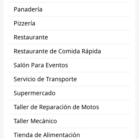
Panadería
Pizzería
Restaurante
Restaurante de Comida Rápida
Salón Para Eventos
Servicio de Transporte
Supermercado
Taller de Reparación de Motos
Taller Mecánico
Tienda de Alimentación