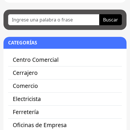
Buscar
CATEGORÍAS
Centro Comercial
Cerrajero
Comercio
Electricista
Ferretería
Oficinas de Empresa