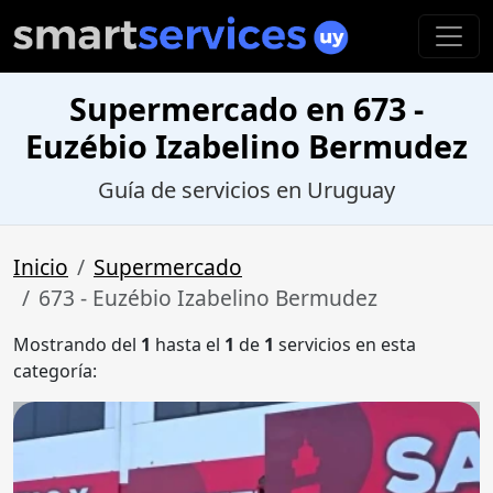
Supermercado en 673 -
Euzébio Izabelino Bermudez
Guía de servicios en Uruguay
Inicio
Supermercado
673 - Euzébio Izabelino Bermudez
Mostrando del
1
hasta el
1
de
1
servicios en esta
categoría: