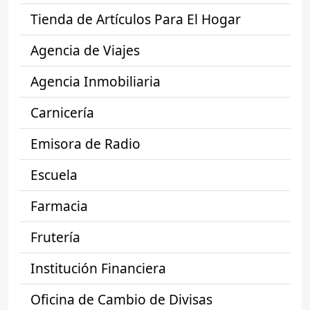
Tienda de Artículos Para El Hogar
Agencia de Viajes
Agencia Inmobiliaria
Carnicería
Emisora de Radio
Escuela
Farmacia
Frutería
Institución Financiera
Oficina de Cambio de Divisas