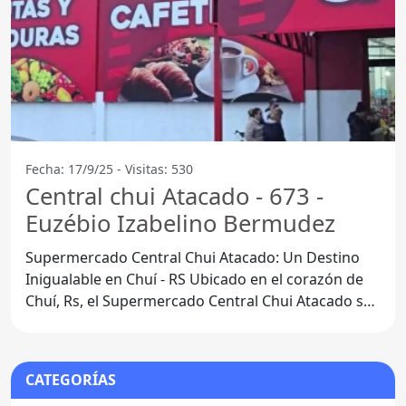
Fecha: 17/9/25 - Visitas: 530
Central chui Atacado - 673 -
Euzébio Izabelino Bermudez
Supermercado Central Chui Atacado: Un Destino
Inigualable en Chuí - RS Ubicado en el corazón de
Chuí, Rs, el Supermercado Central Chui Atacado se
ha
CATEGORÍAS