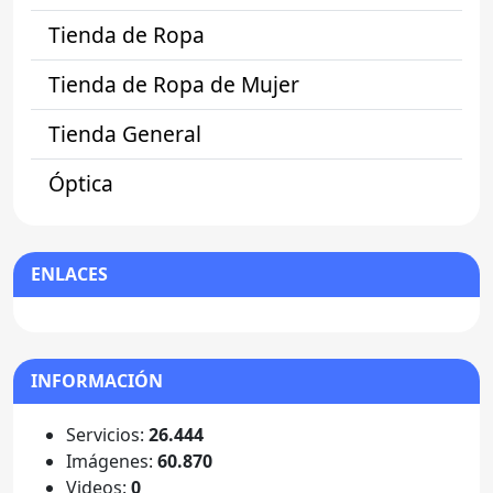
Tienda de Ropa
Tienda de Ropa de Mujer
Tienda General
Óptica
ENLACES
INFORMACIÓN
Servicios:
26.444
Imágenes:
60.870
Videos:
0