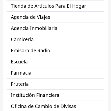
Tienda de Artículos Para El Hogar
Agencia de Viajes
Agencia Inmobiliaria
Carnicería
Emisora de Radio
Escuela
Farmacia
Frutería
Institución Financiera
Oficina de Cambio de Divisas