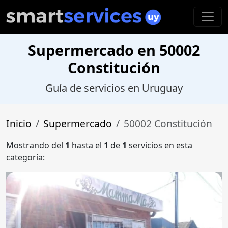
Supermercado en 50002
Constitución
Guía de servicios en Uruguay
Inicio
Supermercado
50002 Constitución
Mostrando del
1
hasta el
1
de
1
servicios en esta
categoría: