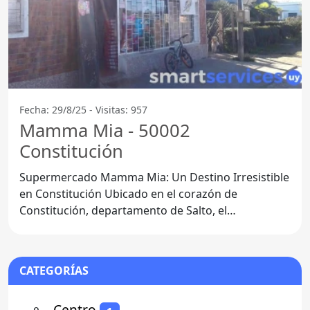
Fecha: 29/8/25 - Visitas: 957
Mamma Mia - 50002
Constitución
Supermercado Mamma Mia: Un Destino Irresistible
en Constitución Ubicado en el corazón de
Constitución, departamento de Salto, el
Supermercado Mamma Mia se ha
CATEGORÍAS
⚬
- Centro