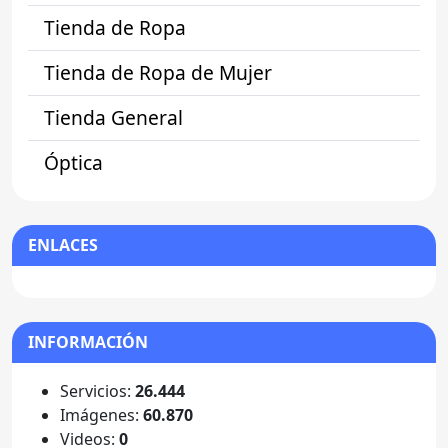
Tienda de Ropa
Tienda de Ropa de Mujer
Tienda General
Óptica
ENLACES
INFORMACIÓN
Servicios:
26.444
Imágenes:
60.870
Videos:
0