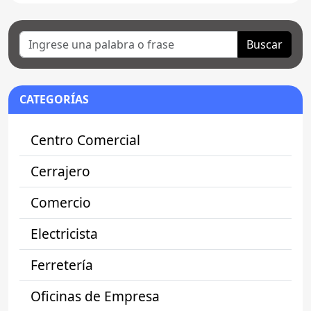
Buscar
CATEGORÍAS
Centro Comercial
Cerrajero
Comercio
Electricista
Ferretería
Oficinas de Empresa