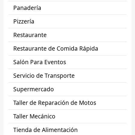
Panadería
Pizzería
Restaurante
Restaurante de Comida Rápida
Salón Para Eventos
Servicio de Transporte
Supermercado
Taller de Reparación de Motos
Taller Mecánico
Tienda de Alimentación