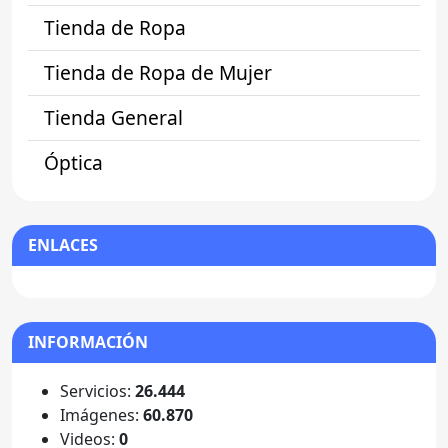
Tienda de Ropa
Tienda de Ropa de Mujer
Tienda General
Óptica
ENLACES
INFORMACIÓN
Servicios:
26.444
Imágenes:
60.870
Videos:
0