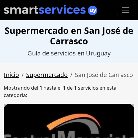
Supermercado en San José de
Carrasco
Guía de servicios en Uruguay
Inicio
Supermercado
San José de Carrasco
Mostrando del
1
hasta el
1
de
1
servicios en esta
categoría: