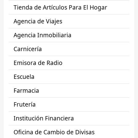
Tienda de Artículos Para El Hogar
Agencia de Viajes
Agencia Inmobiliaria
Carnicería
Emisora de Radio
Escuela
Farmacia
Frutería
Institución Financiera
Oficina de Cambio de Divisas