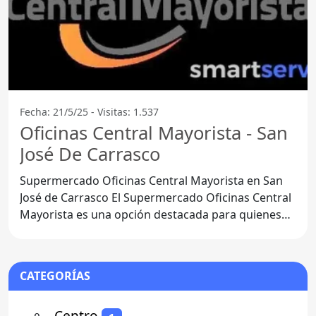
Fecha: 21/5/25 - Visitas: 1.537
Oficinas Central Mayorista - San
José De Carrasco
Supermercado Oficinas Central Mayorista en San
José de Carrasco El Supermercado Oficinas Central
Mayorista es una opción destacada para quienes
buscan
CATEGORÍAS
⚬
- Centro