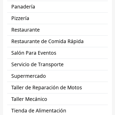
Panadería
Pizzería
Restaurante
Restaurante de Comida Rápida
Salón Para Eventos
Servicio de Transporte
Supermercado
Taller de Reparación de Motos
Taller Mecánico
Tienda de Alimentación