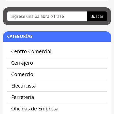
Buscar
CATEGORÍAS
Centro Comercial
Cerrajero
Comercio
Electricista
Ferretería
Oficinas de Empresa