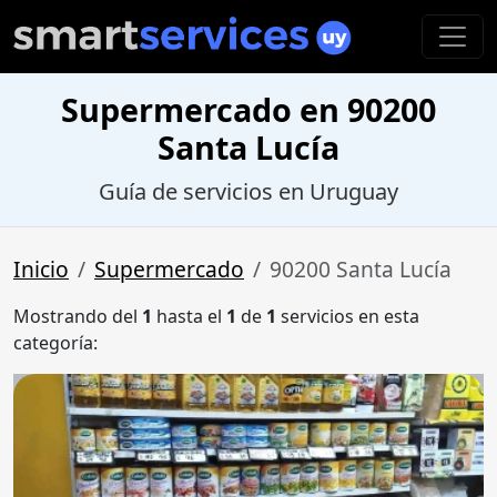
Supermercado en 90200
Santa Lucía
Guía de servicios en Uruguay
Inicio
Supermercado
90200 Santa Lucía
Mostrando del
1
hasta el
1
de
1
servicios en esta
categoría: