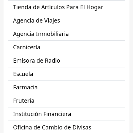
Tienda de Artículos Para El Hogar
Agencia de Viajes
Agencia Inmobiliaria
Carnicería
Emisora de Radio
Escuela
Farmacia
Frutería
Institución Financiera
Oficina de Cambio de Divisas