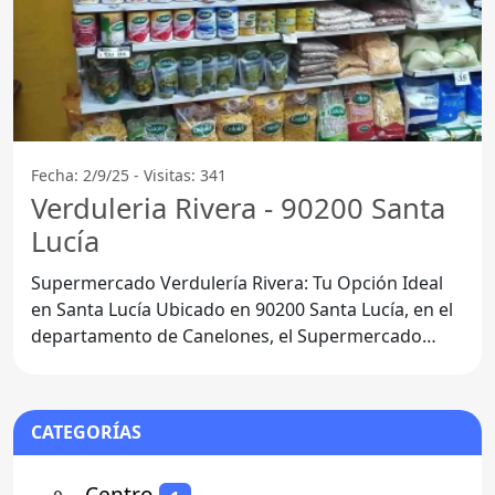
Fecha: 2/9/25 - Visitas: 341
Verduleria Rivera - 90200 Santa
Lucía
Supermercado Verdulería Rivera: Tu Opción Ideal
en Santa Lucía Ubicado en 90200 Santa Lucía, en el
departamento de Canelones, el Supermercado
Verdulería
CATEGORÍAS
⚬
- Centro