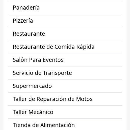
Panadería
Pizzería
Restaurante
Restaurante de Comida Rápida
Salón Para Eventos
Servicio de Transporte
Supermercado
Taller de Reparación de Motos
Taller Mecánico
Tienda de Alimentación