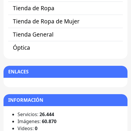
Tienda de Ropa
Tienda de Ropa de Mujer
Tienda General
Óptica
ENLACES
INFORMACIÓN
Servicios:
26.444
Imágenes:
60.870
Videos:
0