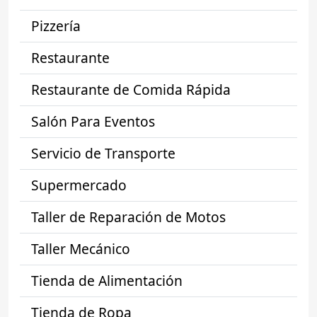
Pizzería
Restaurante
Restaurante de Comida Rápida
Salón Para Eventos
Servicio de Transporte
Supermercado
Taller de Reparación de Motos
Taller Mecánico
Tienda de Alimentación
Tienda de Ropa