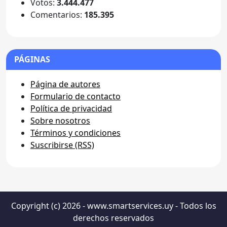
Votos:
3.444.477
Comentarios:
185.395
PÁGINAS
Página de autores
Formulario de contacto
Política de privacidad
Sobre nosotros
Términos y condiciones
Suscribirse (RSS)
Copyright (c) 2026 - www.smartservices.uy - Todos los
derechos reservados