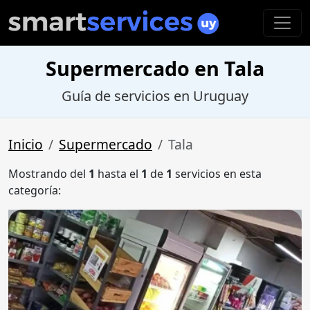
Supermercado en Tala
Guía de servicios en Uruguay
Inicio
Supermercado
Tala
Mostrando del
1
hasta el
1
de
1
servicios en esta
categoría: