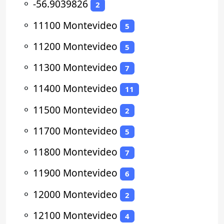
⚬
-56.9039826
2
⚬
11100 Montevideo
5
⚬
11200 Montevideo
5
⚬
11300 Montevideo
7
⚬
11400 Montevideo
11
⚬
11500 Montevideo
2
⚬
11700 Montevideo
5
⚬
11800 Montevideo
7
⚬
11900 Montevideo
6
⚬
12000 Montevideo
2
⚬
12100 Montevideo
4