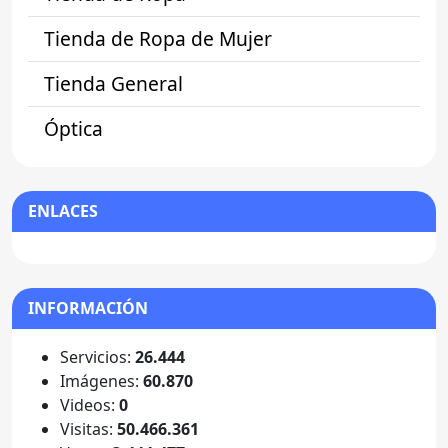
Tienda de Ropa de Mujer
Tienda General
Óptica
ENLACES
INFORMACIÓN
Servicios:
26.444
Imágenes:
60.870
Videos:
0
Visitas:
50.466.361