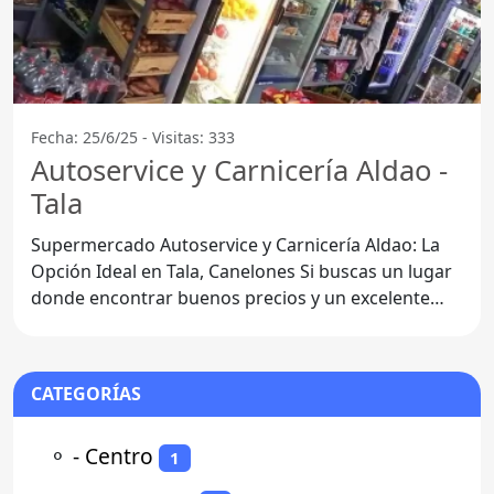
Fecha: 25/6/25 - Visitas: 333
Autoservice y Carnicería Aldao -
Tala
Supermercado Autoservice y Carnicería Aldao: La
Opción Ideal en Tala, Canelones Si buscas un lugar
donde encontrar buenos precios y un excelente
servicio, el
CATEGORÍAS
⚬
- Centro
1