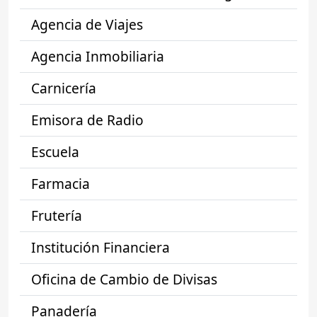
Agencia de Viajes
Agencia Inmobiliaria
Carnicería
Emisora de Radio
Escuela
Farmacia
Frutería
Institución Financiera
Oficina de Cambio de Divisas
Panadería