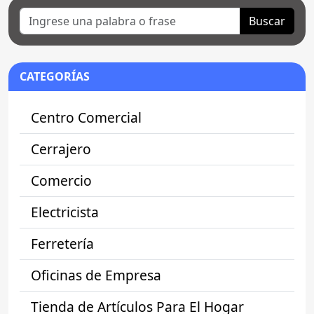
Buscar
CATEGORÍAS
Centro Comercial
Cerrajero
Comercio
Electricista
Ferretería
Oficinas de Empresa
Tienda de Artículos Para El Hogar