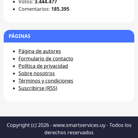
Votos:
3.444.477
Comentarios:
185.395
PÁGINAS
Página de autores
Formulario de contacto
Política de privacidad
Sobre nosotros
Términos y condiciones
Suscribirse (RSS)
Copyright (c) 2026 - www.smartservices.uy - Todos los
derechos reservados