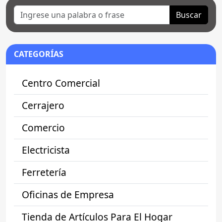
Buscar
CATEGORÍAS
Centro Comercial
Cerrajero
Comercio
Electricista
Ferretería
Oficinas de Empresa
Tienda de Artículos Para El Hogar