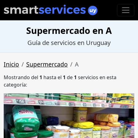
Supermercado en A
Guía de servicios en Uruguay
Inicio
Supermercado
A
Mostrando del
1
hasta el
1
de
1
servicios en esta
categoría: