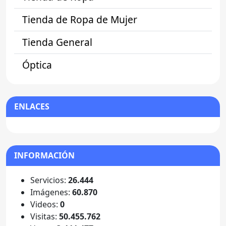
Tienda de Ropa de Mujer
Tienda General
Óptica
ENLACES
INFORMACIÓN
Servicios:
26.444
Imágenes:
60.870
Videos:
0
Visitas:
50.455.762