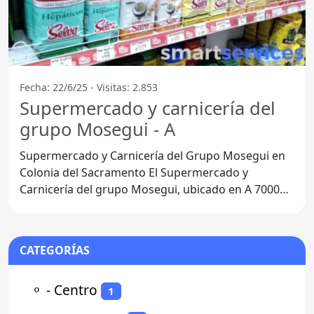
Fecha: 22/6/25 - Visitas: 2.853
Supermercado y carnicería del
grupo Mosegui - A
Supermercado y Carnicería del Grupo Mosegui en
Colonia del Sacramento El Supermercado y
Carnicería del grupo Mosegui, ubicado en A 70000,
Colonia del
CATEGORÍAS
⚬
- Centro
1