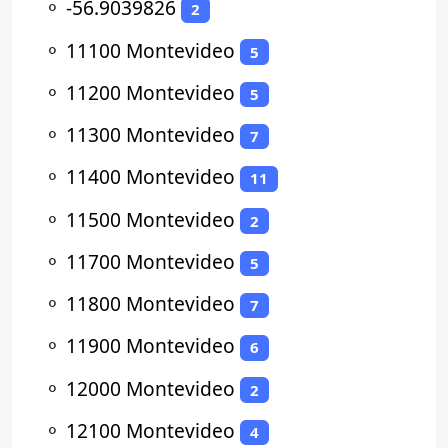
⚬
-56.9039826
2
⚬
11100 Montevideo
5
⚬
11200 Montevideo
5
⚬
11300 Montevideo
7
⚬
11400 Montevideo
11
⚬
11500 Montevideo
2
⚬
11700 Montevideo
5
⚬
11800 Montevideo
7
⚬
11900 Montevideo
6
⚬
12000 Montevideo
2
⚬
12100 Montevideo
4