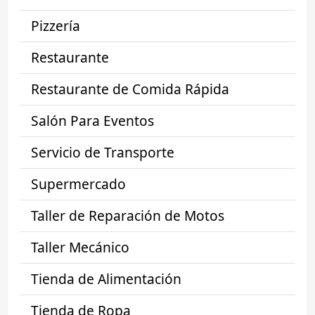
Pizzería
Restaurante
Restaurante de Comida Rápida
Salón Para Eventos
Servicio de Transporte
Supermercado
Taller de Reparación de Motos
Taller Mecánico
Tienda de Alimentación
Tienda de Ropa