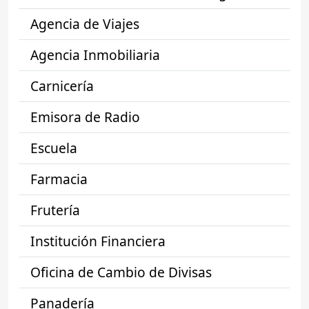
Agencia de Viajes
Agencia Inmobiliaria
Carnicería
Emisora de Radio
Escuela
Farmacia
Frutería
Institución Financiera
Oficina de Cambio de Divisas
Panadería