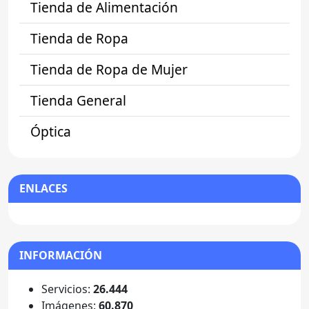
Tienda de Alimentación
Tienda de Ropa
Tienda de Ropa de Mujer
Tienda General
Óptica
ENLACES
INFORMACIÓN
Servicios:
26.444
Imágenes:
60.870