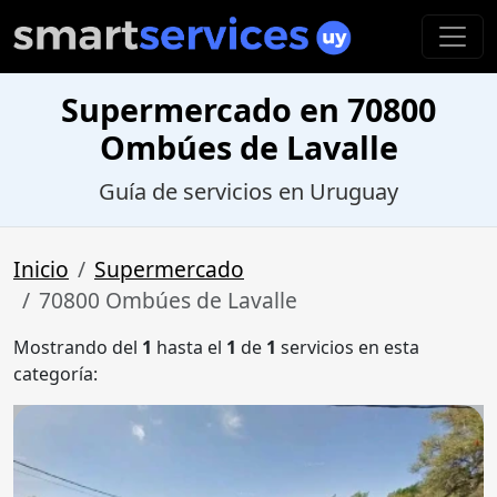
Supermercado en 70800
Ombúes de Lavalle
Guía de servicios en Uruguay
Inicio
Supermercado
70800 Ombúes de Lavalle
Mostrando del
1
hasta el
1
de
1
servicios en esta
categoría: