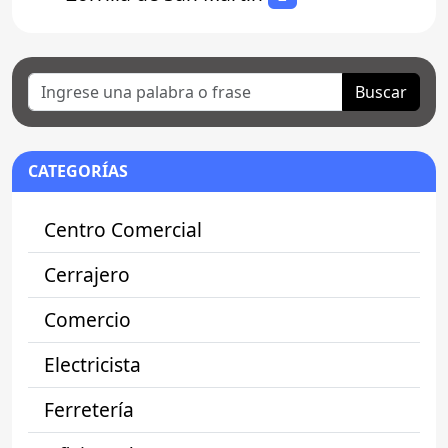
Buscar
CATEGORÍAS
Centro Comercial
Cerrajero
Comercio
Electricista
Ferretería