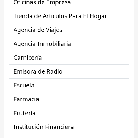
Oficinas de Empresa
Tienda de Artículos Para El Hogar
Agencia de Viajes
Agencia Inmobiliaria
Carnicería
Emisora de Radio
Escuela
Farmacia
Frutería
Institución Financiera