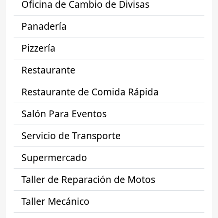
Oficina de Cambio de Divisas
Panadería
Pizzería
Restaurante
Restaurante de Comida Rápida
Salón Para Eventos
Servicio de Transporte
Supermercado
Taller de Reparación de Motos
Taller Mecánico