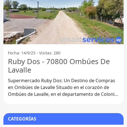
Fecha: 14/9/25 - Visitas: 280
Ruby Dos - 70800 Ombúes De
Lavalle
Supermercado Ruby Dos: Un Destino de Compras
en Ombúes de Lavalle Situado en el corazón de
Ombúes de Lavalle, en el departamento de Colonia,
Supermercado Ruby
CATEGORÍAS