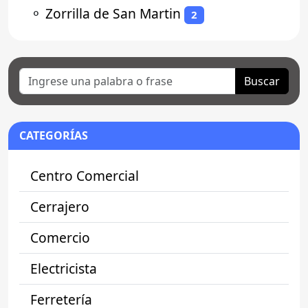
⚬
Zorrilla de San Martin
2
Buscar
CATEGORÍAS
Centro Comercial
Cerrajero
Comercio
Electricista
Ferretería