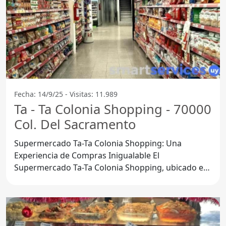
Fecha: 14/9/25 - Visitas: 11.989
Ta - Ta Colonia Shopping - 70000
Col. Del Sacramento
Supermercado Ta-Ta Colonia Shopping: Una
Experiencia de Compras Inigualable El
Supermercado Ta-Ta Colonia Shopping, ubicado en
70000 Col. del Sacramento,