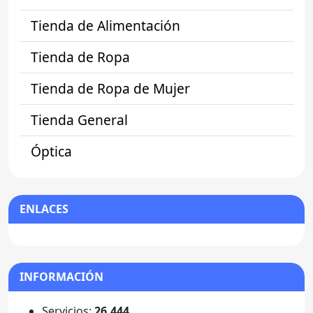
Tienda de Alimentación
Tienda de Ropa
Tienda de Ropa de Mujer
Tienda General
Óptica
ENLACES
INFORMACIÓN
Servicios:
26.444