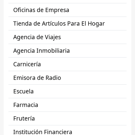
Oficinas de Empresa
Tienda de Artículos Para El Hogar
Agencia de Viajes
Agencia Inmobiliaria
Carnicería
Emisora de Radio
Escuela
Farmacia
Frutería
Institución Financiera