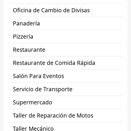
Oficina de Cambio de Divisas
Panadería
Pizzería
Restaurante
Restaurante de Comida Rápida
Salón Para Eventos
Servicio de Transporte
Supermercado
Taller de Reparación de Motos
Taller Mecánico