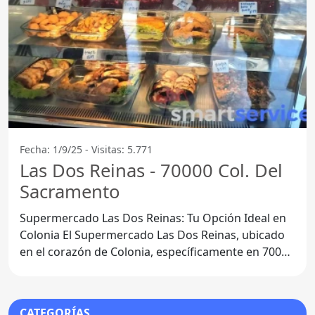
Fecha: 1/9/25 - Visitas: 5.771
Las Dos Reinas - 70000 Col. Del
Sacramento
Supermercado Las Dos Reinas: Tu Opción Ideal en
Colonia El Supermercado Las Dos Reinas, ubicado
en el corazón de Colonia, específicamente en 70000
Col. del
CATEGORÍAS