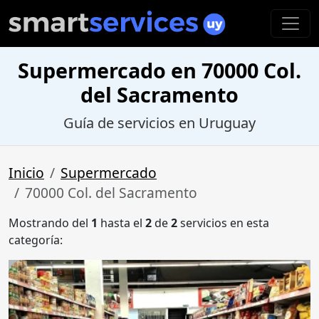
Supermercado en 70000 Col.
del Sacramento
Guía de servicios en Uruguay
Inicio
Supermercado
70000 Col. del Sacramento
Mostrando del
1
hasta el
2
de
2
servicios en esta
categoría: