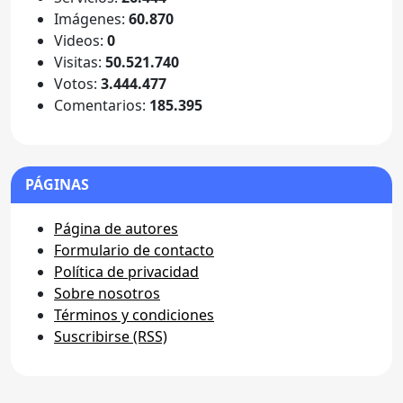
Imágenes:
60.870
Videos:
0
Visitas:
50.521.740
Votos:
3.444.477
Comentarios:
185.395
PÁGINAS
Página de autores
Formulario de contacto
Política de privacidad
Sobre nosotros
Términos y condiciones
Suscribirse (RSS)