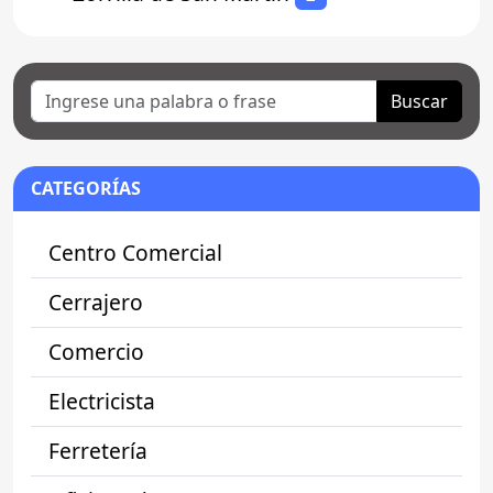
Buscar
CATEGORÍAS
Centro Comercial
Cerrajero
Comercio
Electricista
Ferretería