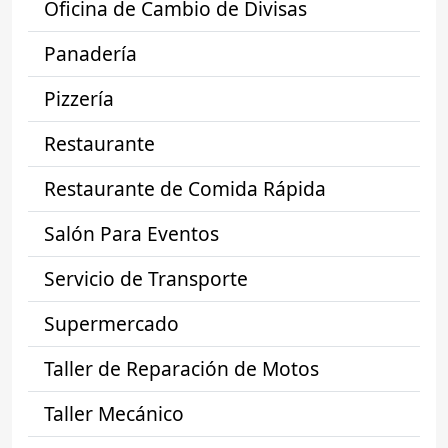
Oficina de Cambio de Divisas
Panadería
Pizzería
Restaurante
Restaurante de Comida Rápida
Salón Para Eventos
Servicio de Transporte
Supermercado
Taller de Reparación de Motos
Taller Mecánico