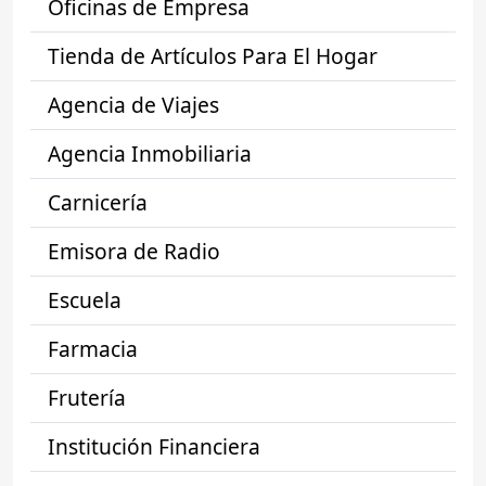
Oficinas de Empresa
Tienda de Artículos Para El Hogar
Agencia de Viajes
Agencia Inmobiliaria
Carnicería
Emisora de Radio
Escuela
Farmacia
Frutería
Institución Financiera