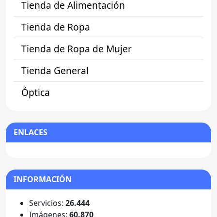
Tienda de Alimentación
Tienda de Ropa
Tienda de Ropa de Mujer
Tienda General
Óptica
ENLACES
INFORMACIÓN
Servicios:
26.444
Imágenes:
60.870