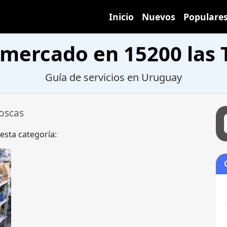
Inicio
Nuevos
Populare
mercado en 15200 las 
Guía de servicios en Uruguay
Toscas
 esta categoría: