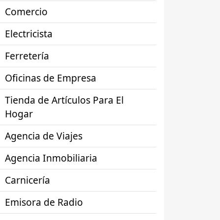
Comercio
Electricista
Ferretería
Oficinas de Empresa
Tienda de Artículos Para El
Hogar
Agencia de Viajes
Agencia Inmobiliaria
Carnicería
Emisora de Radio