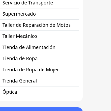
Servicio de Transporte
Supermercado
Taller de Reparación de Motos
Taller Mecánico
Tienda de Alimentación
Tienda de Ropa
Tienda de Ropa de Mujer
Tienda General
Óptica