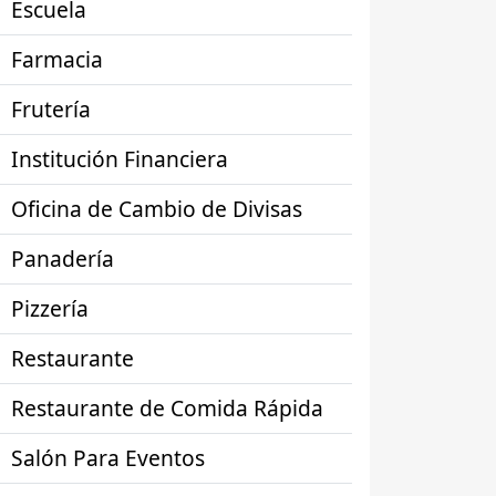
Escuela
Farmacia
Frutería
Institución Financiera
Oficina de Cambio de Divisas
Panadería
Pizzería
Restaurante
Restaurante de Comida Rápida
Salón Para Eventos