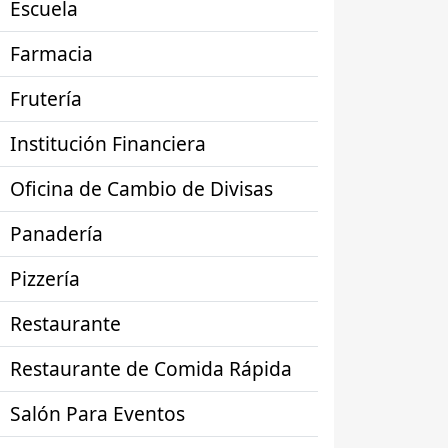
Escuela
Farmacia
Frutería
Institución Financiera
Oficina de Cambio de Divisas
Panadería
Pizzería
Restaurante
Restaurante de Comida Rápida
Salón Para Eventos