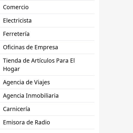
Comercio
Electricista
Ferretería
Oficinas de Empresa
Tienda de Artículos Para El
Hogar
Agencia de Viajes
Agencia Inmobiliaria
Carnicería
Emisora de Radio