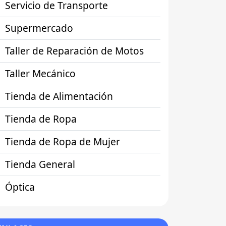
Servicio de Transporte
Supermercado
Taller de Reparación de Motos
Taller Mecánico
Tienda de Alimentación
Tienda de Ropa
Tienda de Ropa de Mujer
Tienda General
Óptica