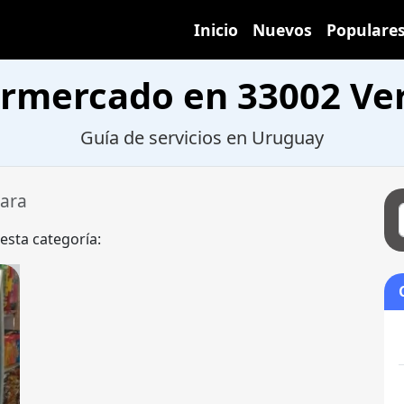
Inicio
Nuevos
Populare
rmercado en 33002 Ve
Guía de servicios en Uruguay
ara
 esta categoría: