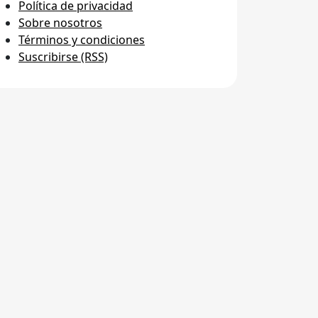
Política de privacidad
Sobre nosotros
Términos y condiciones
Suscribirse (RSS)